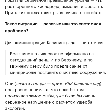
растворенного кислорода, аммония и фосфата.
При таких показателях рыба начинает погибать.
Такие ситуации — разовые или это системная
проблема?
Для администрации Калининграда — системная.
Большинство ливневок не оформлено на
сегодняшний день. И по Верхнему, и по
Нижнему озеру было предписание от
минприроды поставить очистные сооружения.
Они (
власти города — прим. РБК Калининград
)
прекрасно понимают, что если бы там
произошел замор рыбы, уже было бы очень
серьезное нарушение с расчетом ущерба
экологии.