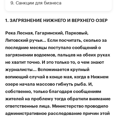
9. Санкции для бизнеса
1. ЗАГРЯЗНЕНИЕ НИЖНЕГО И ВЕРХНЕГО ОЗЕР
Река Лесная, Гагаринский, Парковый,
Литовский ручьи... Если посчитать, сколько за
последние месяцы поступало сообщений о
загрязнении водоемов, пальцев на обеих руках
не хватит точно. И это только то, о чем знают
журналисты... Вспоминается крупный
вопиющий случай в конце мая, когда в Нижнем
озере начала массово гибнуть рыба. И,
собственно, только благодаря сообщениям
жителей на проблему тогда обратили внимание
ответственные лица. Министерство проводило
административное расследование причин этой