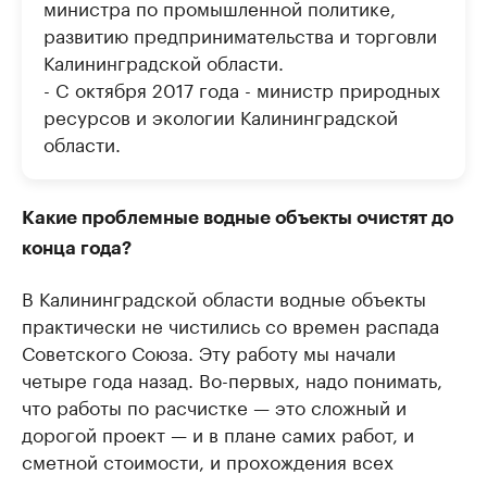
министра по промышленной политике,
развитию предпринимательства и торговли
Калининградской области.
- C октября 2017 года - министр природных
ресурсов и экологии Калининградской
области.
Какие проблемные водные объекты очистят до
конца года?
В Калининградской области водные объекты
практически не чистились со времен распада
Советского Союза. Эту работу мы начали
четыре года назад. Во-первых, надо понимать,
что работы по расчистке — это сложный и
дорогой проект — и в плане самих работ, и
сметной стоимости, и прохождения всех