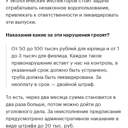
отрабатывать незаконное водопользование,
привлекать к ответственности и ликвидировать
эти выпуски.
Наказания какие за эти нарушения грозят?
От 50 до 100 тысяч рублей для юрлица и от 1
до 3 тысяч для физлица. Каждое такое
правонарушение встает у нас на контроль, в
указанный срок должно быть устранено,
труба должна быть ликвидирована. За
неоплату в срок — двойной штраф.
То есть, через два месяца сумма становится в
два раза больше, потом можно дойти до
уголовного дела. За неисполнение предписания
предусмотрено административное наказание в
виде штрафа до 20 тыс. руб.