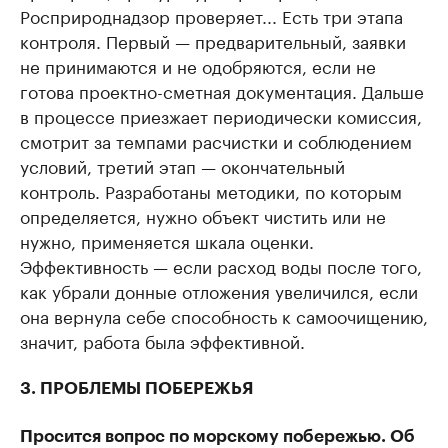
Росприроднадзор проверяет... Есть три этапа
контроля. Первый — предварительный, заявки
не принимаются и не одобряются, если не
готова проектно-сметная документация. Дальше
в процессе приезжает периодически комиссия,
смотрит за темпами расчистки и соблюдением
условий, третий этап — окончательный
контроль. Разработаны методики, по которым
определяется, нужно объект чистить или не
нужно, применяется шкала оценки.
Эффективность — если расход воды после того,
как убрали донные отложения увеличился, если
она вернула себе способность к самоочищению,
значит, работа была эффективной.
3. ПРОБЛЕМЫ ПОБЕРЕЖЬЯ
Просится вопрос по морскому побережью. Об