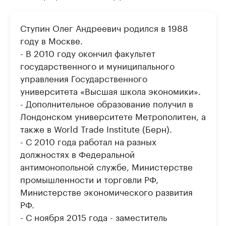
Ступин Олег Андреевич родился в 1988
году в Москве.
- В 2010 году окончил факультет
государственного и муниципального
управления Государственного
университета «Высшая школа экономики».
- Дополнительное образование получил в
Лондонском университете Метрополитен, а
также в World Trade Institute (Берн).
- С 2010 года работал на разных
должностях в Федеральной
антимонопольной службе, Министерстве
промышленности и торговли РФ,
Министерстве экономического развития
РФ.
- С ноября 2015 года - заместитель