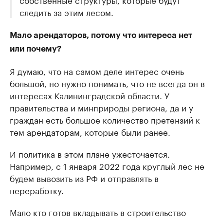
следить за этим лесом.
Мало арендаторов, потому что интереса нет
или почему?
Я думаю, что на самом деле интерес очень
большой, но нужно понимать, что не всегда он в
интересах Калининградской области. У
правительства и минприроды региона, да и у
граждан есть большое количество претензий к
тем арендаторам, которые были ранее.
И политика в этом плане ужесточается.
Например, с 1 января 2022 года круглый лес не
будем вывозить из РФ и отправлять в
переработку.
Мало кто готов вкладывать в строительство