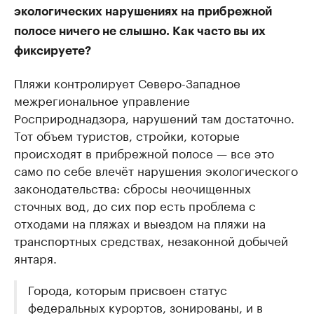
экологических нарушениях на прибрежной
полосе ничего не слышно. Как часто вы их
фиксируете?
Пляжи контролирует Северо-Западное
межрегиональное управление
Росприроднадзора, нарушений там достаточно.
Тот объем туристов, стройки, которые
происходят в прибрежной полосе — все это
само по себе влечёт нарушения экологического
законодательства: сбросы неочищенных
сточных вод, до сих пор есть проблема с
отходами на пляжах и выездом на пляжи на
транспортных средствах, незаконной добычей
янтаря.
Города, которым присвоен статус
федеральных курортов, зонированы, и в