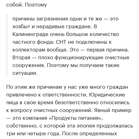
собой. Поэтому
причины загрязнения одни и те же — это
хозбыт и нерадивые граждане. В
Калининграде очень большое количество
частного фонда: СНТ не подключены к
коллекторам вообще. Это — первая причина.
Вторая — плохо функционирующие очистные
сооружения. Поэтому мы получаем такие
ситуации.
По этим же причинам у нас уже много граждан
привлечено к ответственности. Юридические
лица в свое время безответственно относились
к вопросу очистных сооружений. Явный пример
— это компания «Продукты питания»,
собственно, с которой эта эпопея продолжалась
три или четыре года. После определенных