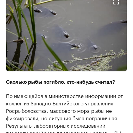
Сколько рыбы погибло, кто-нибудь считал?
По имеющейся в министерстве информации от
коллег из Западно-Балтийского управления
Росрыболовства, массового мора рыбы не
фиксировали, но ситуация была пограничная.
Результаты лабораторных исследований
показали серьёзное превышение уровня — PH,