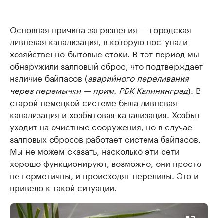
Основная причина загрязнения — городская
ливневая канализация, в которую поступали
хозяйственно-бытовые стоки. В тот период мы
обнаружили залповый сброс, что подтверждает
наличие байпасов (
аварийного переливания
через перемычки — прим. РБК Калининград
). В
старой немецкой системе была ливневая
канализация и хозбытовая канализация. Хозбыт
уходит на очистные сооружения, но в случае
залповых сбросов работает система байпасов.
Мы не можем сказать, насколько эти сети
хорошо функционируют, возможно, они просто
не герметичны, и происходят переливы. Это и
привело к такой ситуации.