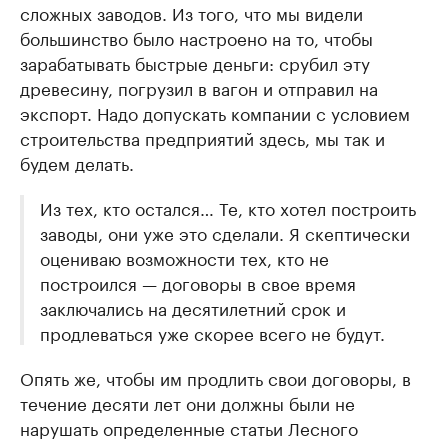
сложных заводов. Из того, что мы видели
большинство было настроено на то, чтобы
зарабатывать быстрые деньги: срубил эту
древесину, погрузил в вагон и отправил на
экспорт. Надо допускать компании с условием
строительства предприятий здесь, мы так и
будем делать.
Из тех, кто остался… Те, кто хотел построить
заводы, они уже это сделали. Я скептически
оцениваю возможности тех, кто не
построился — договоры в свое время
заключались на десятилетний срок и
продлеваться уже скорее всего не будут.
Опять же, чтобы им продлить свои договоры, в
течение десяти лет они должны были не
нарушать определенные статьи Лесного