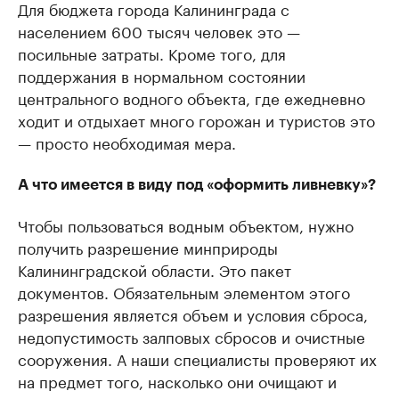
Для бюджета города Калининграда с
населением 600 тысяч человек это —
посильные затраты. Кроме того, для
поддержания в нормальном состоянии
центрального водного объекта, где ежедневно
ходит и отдыхает много горожан и туристов это
— просто необходимая мера.
А что имеется в виду под «оформить ливневку»?
Чтобы пользоваться водным объектом, нужно
получить разрешение минприроды
Калининградской области. Это пакет
документов. Обязательным элементом этого
разрешения является объем и условия сброса,
недопустимость залповых сбросов и очистные
сооружения. А наши специалисты проверяют их
на предмет того, насколько они очищают и