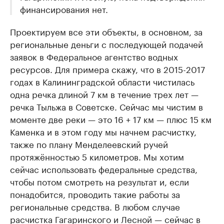
финансирования нет.
Проектируем все эти объекты, в основном, за
региональные деньги с последующей подачей
заявок в Федеральное агентство водных
ресурсов. Для примера скажу, что в 2015-2017
годах в Калининградской области чистилась
одна речка длиной 7 км в течение трех лет —
речка Тыльжа в Советске. Сейчас мы чистим в
моменте две реки — это 16 + 17 км — плюс 15 км
Каменка и в этом году мы начнем расчистку,
также по плану Менделеевский ручей
протяжённостью 5 километров. Мы хотим
сейчас использовать федеральные средства,
чтобы потом смотреть на результат и, если
понадобится, проводить такие работы за
региональные средства. В любом случае
расчистка Гагаринского и Лесной — сейчас в