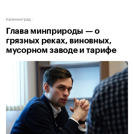
Калининград
Глава минприроды — о
грязных реках, виновных,
мусорном заводе и тарифе