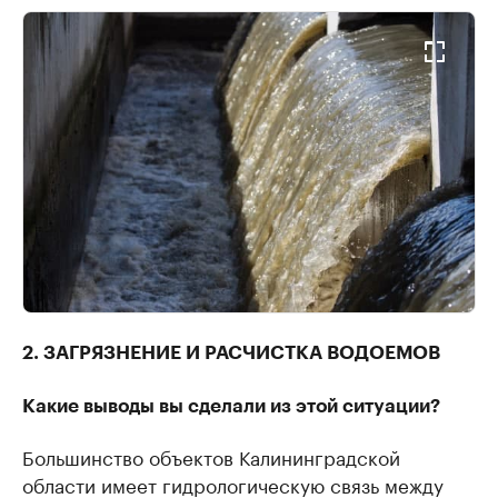
2. ЗАГРЯЗНЕНИЕ И РАСЧИСТКА ВОДОЕМОВ
Какие выводы вы сделали из этой ситуации?
Большинство объектов Калининградской
области имеет гидрологическую связь между