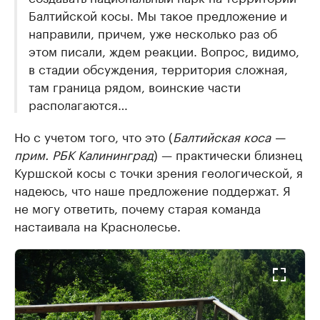
Балтийской косы. Мы такое предложение и
направили, причем, уже несколько раз об
этом писали, ждем реакции. Вопрос, видимо,
в стадии обсуждения, территория сложная,
там граница рядом, воинские части
располагаются…
Но с учетом того, что это (
Балтийская коса —
прим. РБК Калининград
) — практически близнец
Куршской косы с точки зрения геологической, я
надеюсь, что наше предложение поддержат. Я
не могу ответить, почему старая команда
настаивала на Краснолесье.