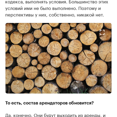
кодекса, выполнять условия. Большинство этих
условий ими не было выполнено. Поэтому и
перспективы у них, собственно, никакой нет.
То есть, состав арендаторов обновится?
Да, конечно. Они будут выходить из аренды, и