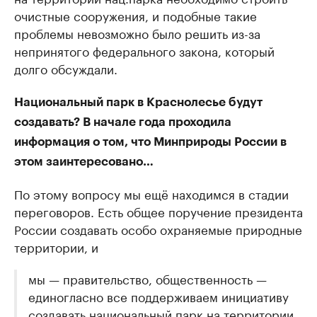
очистные сооружения, и подобные такие
проблемы невозможно было решить из-за
непринятого федерального закона, который
долго обсуждали.
Национальный парк в Краснолесье будут
создавать? В начале года проходила
информация о том, что Минприроды России в
этом заинтересовано…
По этому вопросу мы ещё находимся в стадии
переговоров. Есть общее поручение президента
России создавать особо охраняемые природные
территории, и
мы — правительство, общественность —
единогласно все поддерживаем инициативу
создавать национальный парк на территории