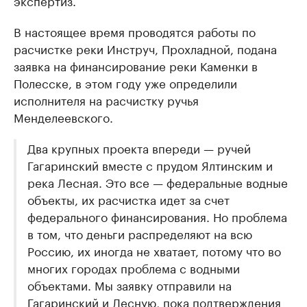
экспертиз.
В настоящее время проводятся работы по
расчистке реки Инструч, Прохладной, подана
заявка на финансирование реки Каменки в
Полесске, в этом году уже определили
исполнителя на расчистку ручья
Менделеевского.
Два крупных проекта впереди — ручей
Гагаринский вместе с прудом Ялтинским и
река Лесная. Это все — федеральные водные
объекты, их расчистка идет за счет
федерального финансирования. Но проблема
в том, что деньги распределяют на всю
Россию, их иногда не хватает, потому что во
многих городах проблема с водными
объектами. Мы заявку отправили на
Гагаринский и Лесную, пока подтверждения