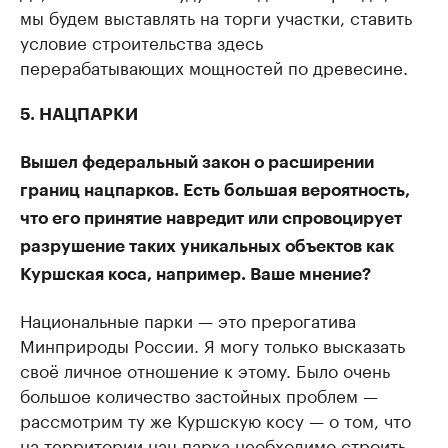
мы будем выставлять на торги участки, ставить
условие строительства здесь
перерабатывающих мощностей по древесине.
5. НАЦПАРКИ
Вышел федеральный закон о расширении
границ нацпарков. Есть большая вероятность,
что его принятие навредит или спровоцирует
разрушение таких уникальных объектов как
Куршская коса, например. Ваше мнение?
Национальные парки — это прерогатива
Минприроды России. Я могу только высказать
своё личное отношение к этому. Было очень
большое количество застойных проблем —
рассмотрим ту же Куршскую косу — о том, что
на территории нац.парка необходимо строить