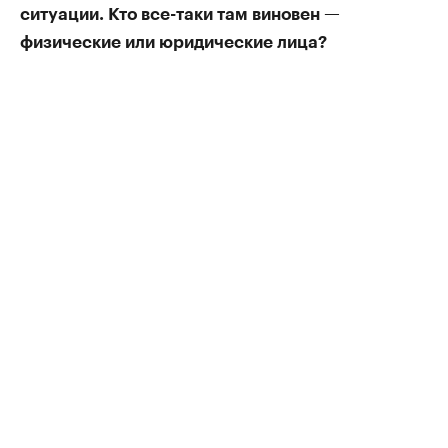
ситуации. Кто все-таки там виновен —
физические или юридические лица?