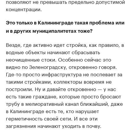
позволяют не превышать предельно допустимой
концентрации.
Это только в Калининграде такая проблема или
и в других муниципалитетах тоже?
Везде, где активно идет стройка, как правило, в
водные объекты начинают сбрасывать
неочищенные стоки. Особенно сейчас это
видно по Зеленоградску, откровенно говоря.
Где-то просто инфраструктура не поспевает за
такими стройками, коллекторы вовремя не
построили. Ну и давайте откровенно — у нас
есть такие граждане, которые просто бросают
трубу в мелиоративный канал ближайший, даже
в Калининграде есть те, кто нарушает
герметичность своей сети. И все эти
загрязнения начинают уходить в почву.