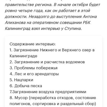
правительстве региона. В начале октября будет
ровно четыре года, как он работает в этой
должности. Незадолго до выступления Антона
Алиханова на оперативном совещании РБК
Калининград взял интервью у Ступина.
Содержание интервью:
1. Загрязнение Нижнего и Верхнего озер в
Калининграде
2. Загрязнение и расчистка водоемов
3. Проблемы побережья
4. Лес и его арендаторы
5. Нацпарки
6. Добыча песка
7.Загрязнение воздуха предприятиями
8. Мусор (переработка отходов, состояние
полигонов, сортировка и раздельный сбор)