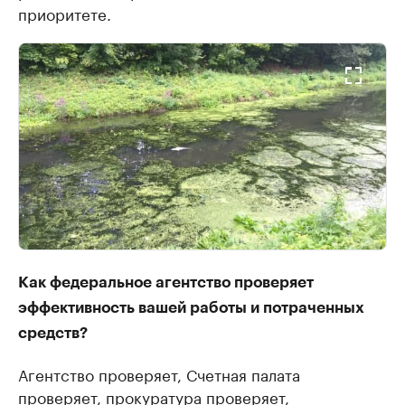
приоритете.
Как федеральное агентство проверяет
эффективность вашей работы и потраченных
средств?
Агентство проверяет, Счетная палата
проверяет, прокуратура проверяет,