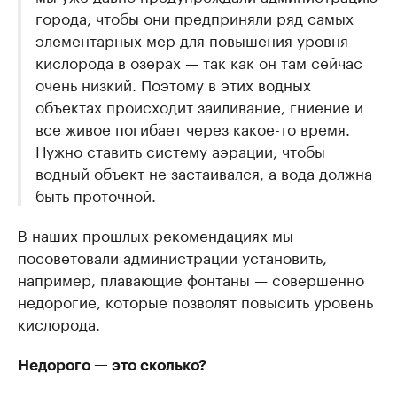
города, чтобы они предприняли ряд самых
элементарных мер для повышения уровня
кислорода в озерах — так как он там сейчас
очень низкий. Поэтому в этих водных
объектах происходит заиливание, гниение и
все живое погибает через какое-то время.
Нужно ставить систему аэрации, чтобы
водный объект не застаивался, а вода должна
быть проточной.
В наших прошлых рекомендациях мы
посоветовали администрации установить,
например, плавающие фонтаны — совершенно
недорогие, которые позволят повысить уровень
кислорода.
Недорого — это сколько?