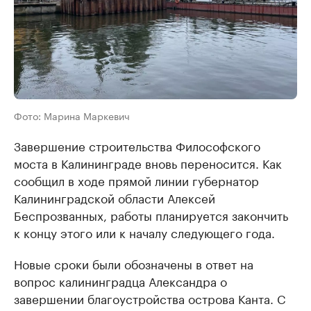
Фото: Марина Маркевич
Завершение строительства Философского
моста в Калининграде вновь переносится. Как
сообщил в ходе прямой линии губернатор
Калининградской области Алексей
Беспрозванных, работы планируется закончить
к концу этого или к началу следующего года.
Новые сроки были обозначены в ответ на
вопрос калининградца Александра о
завершении благоустройства острова Канта. С