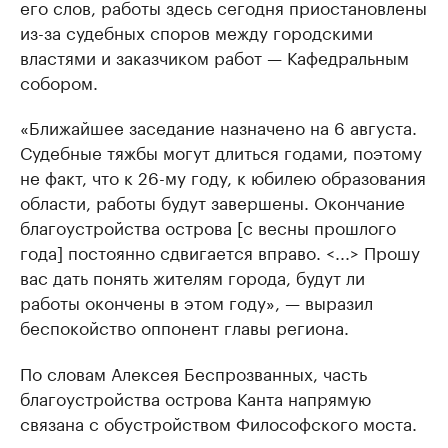
его слов, работы здесь сегодня приостановлены
из-за судебных споров между городскими
властями и заказчиком работ — Кафедральным
собором.
«Ближайшее заседание назначено на 6 августа.
Судебные тяжбы могут длиться годами, поэтому
не факт, что к 26-му году, к юбилею образования
области, работы будут завершены. Окончание
благоустройства острова [с весны прошлого
года] постоянно сдвигается вправо. <...> Прошу
вас дать понять жителям города, будут ли
работы окончены в этом году», — выразил
беспокойство оппонент главы региона.
По словам Алексея Беспрозванных, часть
благоустройства острова Канта напрямую
связана с обустройством Философского моста.