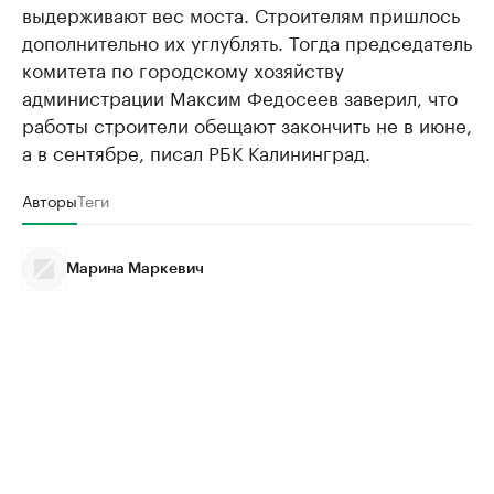
выдерживают вес моста. Строителям пришлось
дополнительно их углублять. Тогда председатель
комитета по городскому хозяйству
администрации Максим Федосеев заверил, что
работы строители обещают закончить не в июне,
а в сентябре, писал РБК Калининград.
Авторы
Теги
Марина Маркевич