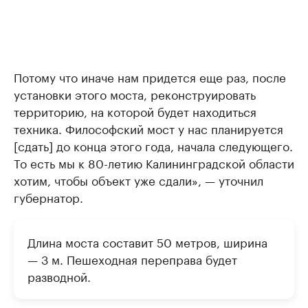
Потому что иначе нам придется еще раз, после
установки этого моста, реконструировать
территорию, на которой будет находиться
техника. Философский мост у нас планируется
[сдать] до конца этого года, начала следующего.
То есть мы к 80-летию Калининградской области
хотим, чтобы объект уже сдали», — уточнил
губернатор.
Длина моста составит 50 метров, ширина
— 3 м. Пешеходная переправа будет
разводной.