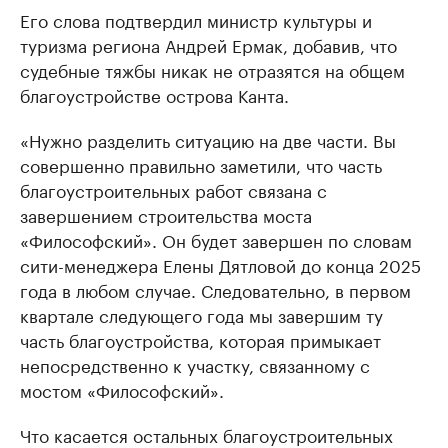
Его слова подтвердил министр культуры и
туризма региона Андрей Ермак, добавив, что
судебные тяжбы никак не отразятся на общем
благоустройстве острова Канта.
«Нужно разделить ситуацию на две части. Вы
совершенно правильно заметили, что часть
благоустроительных работ связана с
завершением строительства моста
«Философский». Он будет завершен по словам
сити-менеджера Елены Дятловой до конца 2025
года в любом случае. Следовательно, в первом
квартале следующего года мы завершим ту
часть благоустройства, которая примыкает
непосредственно к участку, связанному с
мостом «Философский».
Что касается остальных благоустроительных