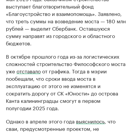
выступает благотворительный фонд
«Благоустройство и взаимопомощь». Заявлено,
что треть суммы на возведение моста — 180 млн
рублей — выделит Сбербанк. Оставшуюся
сумму направят из городского и областного
бюджетов.
В октябре прошлого года из-за логистических
сложностей строительство Философского моста
уже
отставало
от графика. Тогда в мэрии
пообещали, что сроки ввода моста в
эксплуатацию от этого не изменятся и
сократить дорогу от СК «Юности» до острова
Канта калининградцы смогут в первом
полугодии 2025 года.
Однако в апреле этого года
выяснилось
, что
сваи, предусмотренные проектом, не