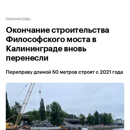
Калининград
Окончание строительства
Философского моста в
Калининграде вновь
перенесли
Переправу длиной 50 метров строят с 2021 года