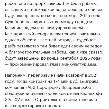
работ, они не прерывались. Там были работы,
связанные с прокладкой водопровода, и они все
будут завершены до конца сентября 2025 года.
Судебное разбирательство между городом
Калининградом и нашим учреждением
Кафедральный собор, касается исключительно
одного объекта — летней эстрады, судебное
разбирательство там будет идти своим чередом.
А благоустроительные работы, как я уже сказал,
будут завершены до конца сентября 2025 года»,
— прокомментировал глава минкульттуризма.
Напомним, переправу начали возводит в 2021
году. Тогда контракт на 174 млн руб. выиграла
компания «АБЗ-Дорстрой». Во время работ
обнаружили руины городской стены Кнайпхофа
XIV—XV веков. Строительство приостановили
для корректировки проекта.