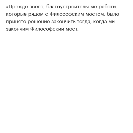
«Прежде всего, благоустроительные работы,
которые рядом с Философским мостом, было
принято решение закончить тогда, когда мы
закончим Философский мост.