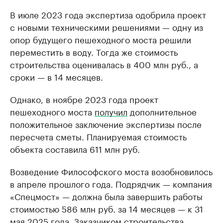
В июле 2023 года экспертиза одобрила проект
с новыми техническими решениями — одну из
опор будущего пешеходного моста решили
переместить в воду. Тогда же стоимость
строительства оценивалась в 400 млн руб., а
сроки — в 14 месяцев.
Однако, в ноябре 2023 года проект
пешеходного моста
получил
дополнительное
положительное заключение экспертизы после
пересчета сметы. Планируемая стоимость
объекта составила 611 млн руб.
Возведение Философского моста возобновилось
в апреле прошлого года. Подрядчик — компания
«Спецмост» — должна была завершить работы
стоимостью 586 млн руб. за 14 месяцев — к 31
мая 2025 года. Заказчиком строительства