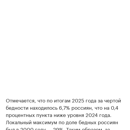
Отмечается, что по итогам 2025 года за чертой
бедности находилось 6,7% россиян, что на 0,4
процентных пункта ниже уровня 2024 года.
Локальный максимум по доле бедных россиян
был в 2000 году — 29%. Таким образом, за