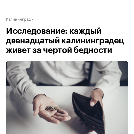
Калининград
Исследование: каждый
двенадцатый калининградец
живет за чертой бедности