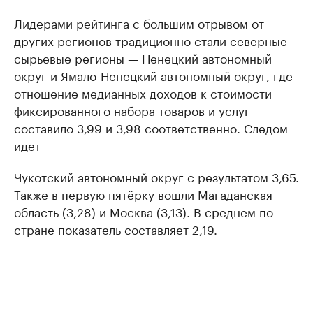
Лидерами рейтинга с большим отрывом от
других регионов традиционно стали северные
сырьевые регионы — Ненецкий автономный
округ и Ямало-Ненецкий автономный округ, где
отношение медианных доходов к стоимости
фиксированного набора товаров и услуг
составило 3,99 и 3,98 соответственно. Следом
идет
Чукотский автономный округ с результатом 3,65.
Также в первую пятёрку вошли Магаданская
область (3,28) и Москва (3,13). В среднем по
стране показатель составляет 2,19.