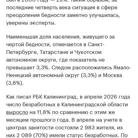
последние четверть века ситуация в сфере
преодоления бедности заметно улучшилась,
уверены эксперты.
Наименьшая доля населения, живущего за
чертой бедности, отмечается в Санкт-
Петербурге, Татарстане и Чукотском
автономном округе, где показатель не
превышает 3,3%. Следом расположились Ямало-
Ненецкий автономный округ (3,3%) и Москва
(3,8%).
Как писал РБК Калининград, в апреле 2026 года
число безработных в Калининградской области
выросло
на 11,8% по сравнению с этим же
месяцем прошлого года. В апреле на учете в
центрах занятости состояли 2 983 жителя, из
них 2 089 (70%) имели статус безработных. По