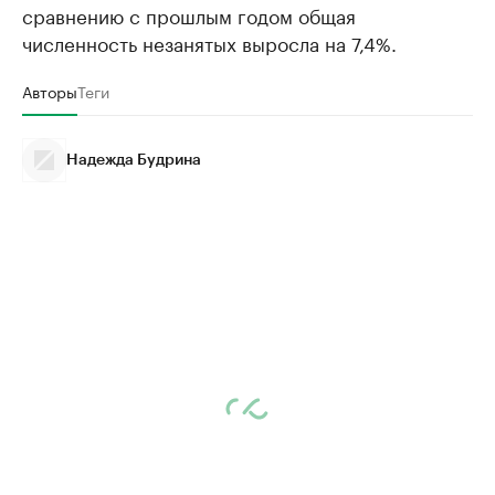
сравнению с прошлым годом общая
численность незанятых выросла на 7,4%.
Авторы
Теги
Надежда Будрина