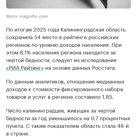
Фото: magnific.com
По итогам 2025 года Калининградская область
сохранила 54 место в рейтинге российских
регионов по уровню доходов населения. При
этом 8,1% населения региона находится за
чертой бедности, следует из исследования
«РИА Рейтинг»
на основе данных Росстата.
По данным аналитиков, отношение медианных
доходов к стоимости фиксированного набора
товаров и услуг в регионе составило 1,85.
Число калининградцев, живущих за чертой
бедности за год уменьшилось на 0,7 процентных
пункта. С таким показателем область стала 48-й
в стране.