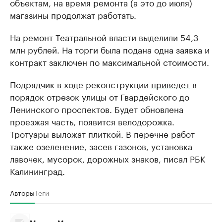
объектам, на время ремонта (а это до июля)
магазины продолжат работать.
На ремонт Театральной власти выделили 54,3
млн рублей. На торги была подана одна заявка и
контракт заключен по максимальной стоимости.
Подрядчик в ходе реконструкции
приведет
в
порядок отрезок улицы от Гвардейского до
Ленинского проспектов. Будет обновлена
проезжая часть, появится велодорожка.
Тротуары выложат плиткой. В перечне работ
также озеленение, засев газонов, установка
лавочек, мусорок, дорожных знаков, писал РБК
Калининград.
Авторы
Теги