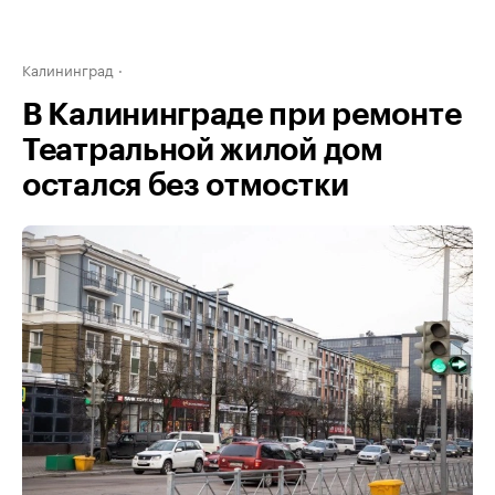
Калининград
В Калининграде при ремонте
Театральной жилой дом
остался без отмостки