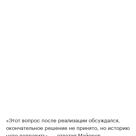
«Этот вопрос после реализации обсуждался,
окончательное решение не принято, но историю
надо поправить», — ответил Майоров.