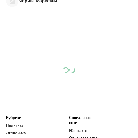
Марина Маркевич
Рубрики
Социальные
сети
Политика
ВКонтакте
Экономика
Одноклассники