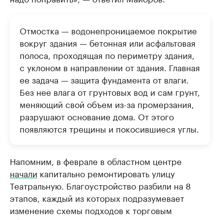
Отмостка — водонепроницаемое покрытие
вокруг здания — бетонная или асфальтовая
полоса, проходящая по периметру здания,
с уклоном в направлении от здания. Главная
ее задача — защита фундамента от влаги.
Без нее влага от грунтовых вод и сам грунт,
меняющий свой объем из-за промерзания,
разрушают основание дома. От этого
появляются трещины и покосившиеся углы.
Напомним, в феврале в областном центре
начали
капитально ремонтировать улицу
Театральную. Благоустройство разбили на 8
этапов, каждый из которых подразумевает
изменение схемы подходов к торговым