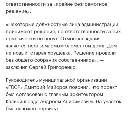
ответственности за «крайне безграмотное
решение».
«Некоторые должностные лица администрации
принимают решения, но ответственности за них
практически не несут. Отмостка здания
является неотъемлемым элементом дома. Дом
не новый, старая хрущевка. Решение провели
без общего собрания собственников», —
заключил Сергей Григоренко.
Руководитель муниципальной организации
«ГДСР» Дмитрий Майоров пояснил, что проект
был согласован с главным архитектором
Калининграда Андреем Анисимовым. На участок
был наложен сервитут.