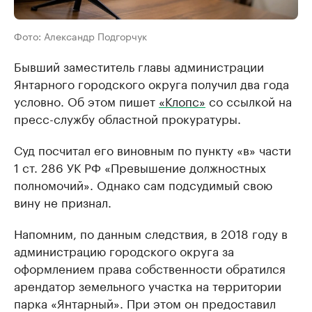
Фото: Александр Подгорчук
Бывший заместитель главы администрации
Янтарного городского округа получил два года
условно. Об этом пишет
«Клопс»
со ссылкой на
пресс-службу областной прокуратуры.
Суд посчитал его виновным по пункту «в» части
1 ст. 286 УК РФ «Превышение должностных
полномочий». Однако сам подсудимый свою
вину не признал.
Напомним, по данным следствия, в 2018 году в
администрацию городского округа за
оформлением права собственности обратился
арендатор земельного участка на территории
парка «Янтарный». При этом он предоставил