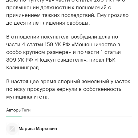
превышении должностных полномочий с
причинением тяжких последствий. Ему грозило
до десяти лет лишения свободы.
В отношении покупателя возбудили дела по
части 4 статьи 159 УК РФ «Мошенничество в
особо крупном размере» и по части 1 статьи
309 УК РФ «Подкуп свидетеля», писал РБК
Калининград.
В настоящее время спорный земельный участок
по иску прокурора вернули в собственность
муниципалитета.
Авторы
Теги
Марина Маркевич