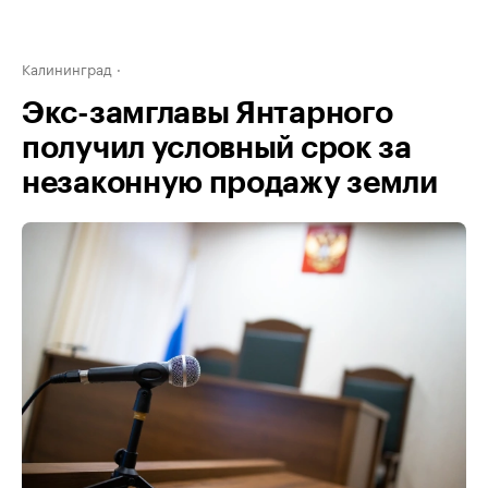
Калининград
Экс-замглавы Янтарного
получил условный срок за
незаконную продажу земли