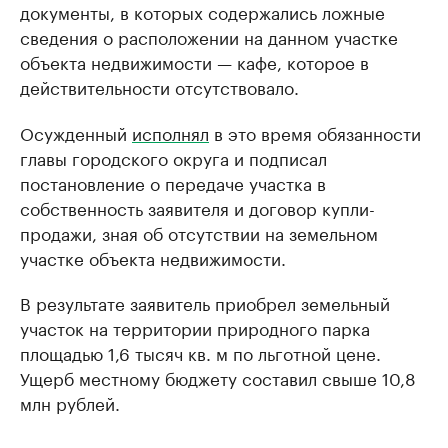
документы, в которых содержались ложные
сведения о расположении на данном участке
объекта недвижимости — кафе, которое в
действительности отсутствовало.
Осужденный
исполнял
в это время обязанности
главы городского округа и подписал
постановление о передаче участка в
собственность заявителя и договор купли-
продажи, зная об отсутствии на земельном
участке объекта недвижимости.
В результате заявитель приобрел земельный
участок на территории природного парка
площадью 1,6 тысяч кв. м по льготной цене.
Ущерб местному бюджету составил свыше 10,8
млн рублей.