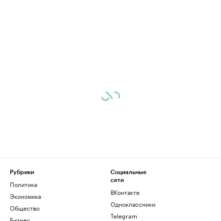
Рубрики
Социальные
сети
Политика
ВКонтакте
Экономика
Одноклассники
Общество
Telegram
Бизнес