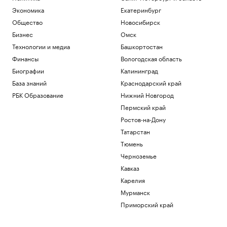
Экономика
Екатеринбург
Общество
Новосибирск
Бизнес
Омск
Технологии и медиа
Башкортостан
Финансы
Вологодская область
Биографии
Калининград
База знаний
Краснодарский край
РБК Образование
Нижний Новгород
Пермский край
Ростов-на-Дону
Татарстан
Тюмень
Черноземье
Кавказ
Карелия
Мурманск
Приморский край