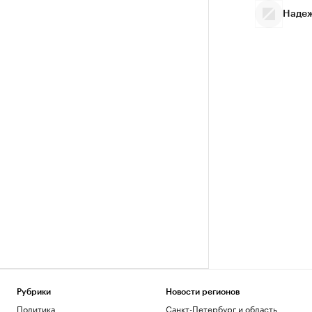
Надеж
Рубрики
Новости регионов
Политика
Санкт-Петербург и область