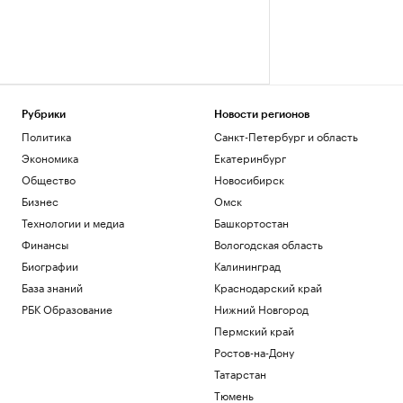
Рубрики
Новости регионов
Политика
Санкт-Петербург и область
Экономика
Екатеринбург
Общество
Новосибирск
Бизнес
Омск
Технологии и медиа
Башкортостан
Финансы
Вологодская область
Биографии
Калининград
База знаний
Краснодарский край
РБК Образование
Нижний Новгород
Пермский край
Ростов-на-Дону
Татарстан
Тюмень