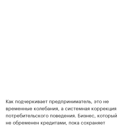
Как подчеркивает предприниматель, это не
временные колебания, а системная коррекция
потребительского поведения. Бизнес, который
не обременен кредитами, пока сохраняет