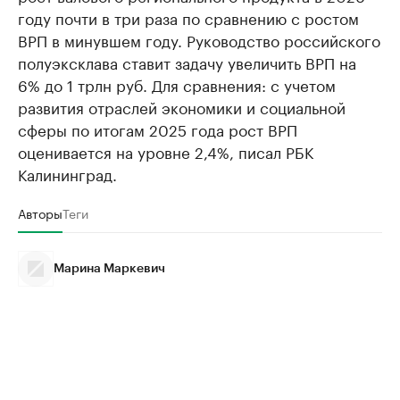
году почти в три раза по сравнению с ростом
ВРП в минувшем году. Руководство российского
полуэксклава ставит задачу увеличить ВРП на
6% до 1 трлн руб. Для сравнения: с учетом
развития отраслей экономики и социальной
сферы по итогам 2025 года рост ВРП
оценивается на уровне 2,4%, писал РБК
Калининград.
Авторы
Теги
Марина Маркевич