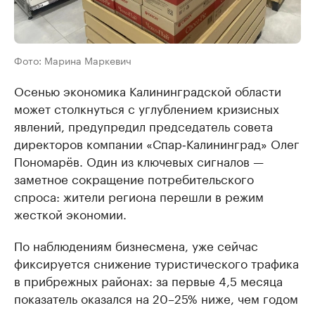
Фото: Марина Маркевич
Осенью экономика Калининградской области
может столкнуться с углублением кризисных
явлений, предупредил председатель совета
директоров компании «Спар‑Калининград» Олег
Пономарёв. Один из ключевых сигналов —
заметное сокращение потребительского
спроса: жители региона перешли в режим
жесткой экономии.
По наблюдениям бизнесмена, уже сейчас
фиксируется снижение туристического трафика
в прибрежных районах: за первые 4,5 месяца
показатель оказался на 20–25% ниже, чем годом