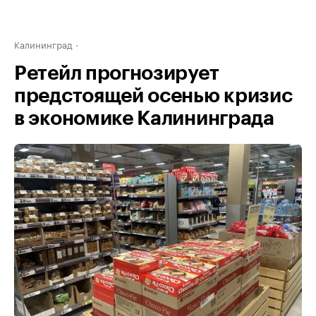
Калининград
Ретейл прогнозирует
предстоящей осенью кризис
в экономике Калининграда