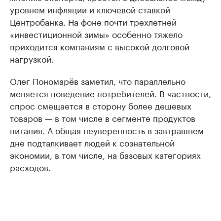
уровнем инфляции и ключевой ставкой
Центробанка. На фоне почти трехлетней
«инвестиционной зимы» особенно тяжело
приходится компаниям с высокой долговой
нагрузкой.
Олег Пономарёв заметил, что параллельно
меняется поведение потребителей. В частности,
спрос смещается в сторону более дешевых
товаров — в том числе в сегменте продуктов
питания. А общая неуверенность в завтрашнем
дне подталкивает людей к сознательной
экономии, в том числе, на базовых категориях
расходов.