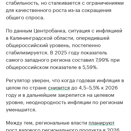
стабильность, но сталкивается с ограничениями
для качественного роста из‑за сокращения
общего спроса.
По данным Центробанка, ситуация с инфляцией
в Калининградской области, опередившей
общероссийский уровень, постепенно
стабилизируется. В 2025 году показатель
самого западного региона составил 7,99% при
общероссийском показателе в 5,59%.
Регулятор уверен, что когда годовая инфляция в
целом по стране
снизится
до 4,5–5,5% к 2026
году и в дальнейшем закрепится на целевом
уровне, неоднородность инфляции по регионам
уменьшится.
Между тем, региональные власти
планируют
рост валового регионального продукта в 2026