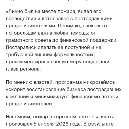
«Лично был на месте пожара, видел его
последствия и встречался с пострадавшими
предпринимателями. Понимаю, насколько
погорельцам важна любая помощь: от
грамотного совета до финансовой поддержки.
Постарались сделать ее доступной и не
требующей лишних формальностей», —
прокомментировал новую меру поддержки
глава региона.
По мнению властей, программа микрозаймов
ускорит восстановление бизнеса пострадавших
компаний и минимизирует финансовые потери
предпринимателей.
Напомним, пожар в торговом центре «Гиант»
произошел 5 апреля 2026 года. В результате