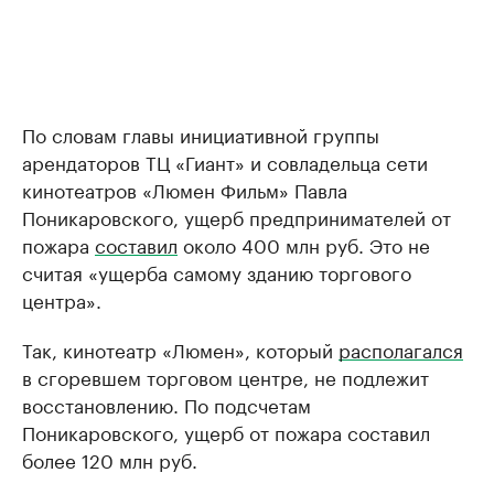
По словам главы инициативной группы
арендаторов ТЦ «Гиант» и совладельца сети
кинотеатров «Люмен Фильм» Павла
Поникаровского, ущерб предпринимателей от
пожара
составил
около 400 млн руб. Это не
считая «ущерба самому зданию торгового
центра».
Так, кинотеатр «Люмен», который
располагался
в сгоревшем торговом центре, не подлежит
восстановлению. По подсчетам
Поникаровского, ущерб от пожара составил
более 120 млн руб.