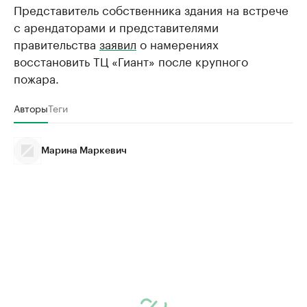
Представитель собственника здания на встрече
с арендаторами и представителями
правительства
заявил
о намерениях
восстановить ТЦ «Гиант» после крупного
пожара.
Авторы
Теги
Марина Маркевич