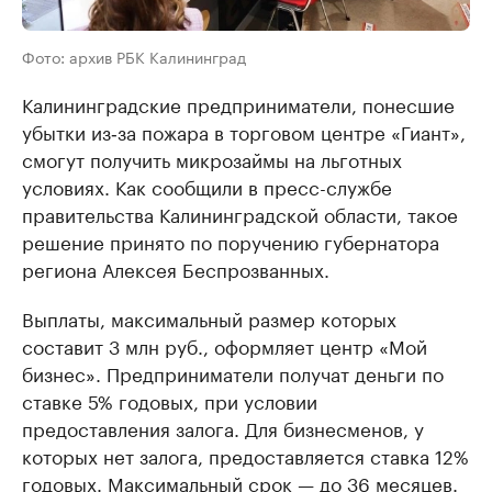
Фото: архив РБК Калининград
Калининградские предприниматели, понесшие
убытки из‑за пожара в торговом центре «Гиант»,
смогут получить микрозаймы на льготных
условиях. Как сообщили в пресс-службе
правительства Калининградской области, такое
решение принято по поручению губернатора
региона Алексея Беспрозванных.
Выплаты, максимальный размер которых
составит 3 млн руб., оформляет центр «Мой
бизнес». Предприниматели получат деньги по
ставке 5% годовых, при условии
предоставления залога. Для бизнесменов, у
которых нет залога, предоставляется ставка 12%
годовых. Максимальный срок — до 36 месяцев.