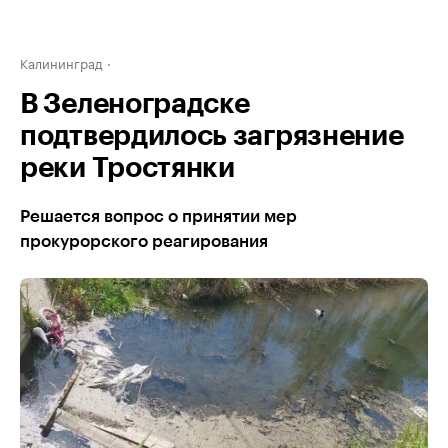
Калининград
В Зеленоградске
подтвердилось загрязнение
реки Тростянки
Решается вопрос о принятии мер
прокурорского реагирования