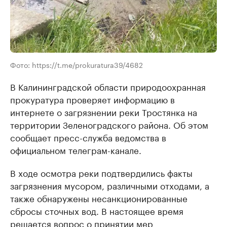
Фото: https://t.me/prokuratura39/4682
В Калининградской области природоохранная
прокуратура проверяет информацию в
интернете о загрязнении реки Тростянка на
территории Зеленоградского района. Об этом
сообщает пресс-служба ведомства в
официальном телеграм-канале.
В ходе осмотра реки подтвердились факты
загрязнения мусором, различными отходами, а
также обнаружены несанкционированные
сбросы сточных вод. В настоящее время
решается вопрос о принятии мер