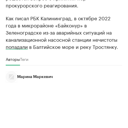
прокурорского реагирования.
Как писал РБК Калининград, в октябре 2022
года в микрорайоне «Байконур» в
Зеленоградске из-за аварийных ситуаций на
канализационной насосной станции нечистоты
попадали
в Балтийское море и реку Тростянку.
Авторы
Теги
Марина Маркевич