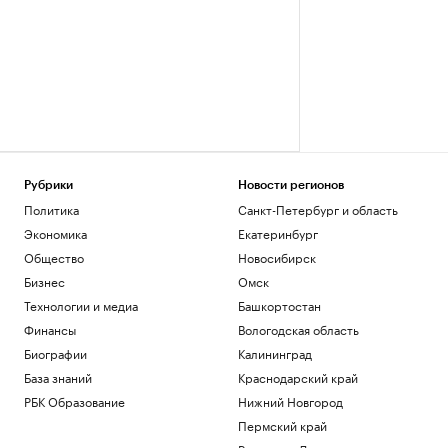
Рубрики
Новости регионов
Политика
Санкт-Петербург и область
Экономика
Екатеринбург
Общество
Новосибирск
Бизнес
Омск
Технологии и медиа
Башкортостан
Финансы
Вологодская область
Биографии
Калининград
База знаний
Краснодарский край
РБК Образование
Нижний Новгород
Пермский край