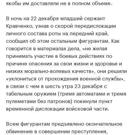
якобы им доставляли не в полном объеме.
В ночь на 22 декабря младший сержант
Кравченко, узнав о скорой передислокации
личного состава роты на передний край,
сообщил об этом остальным фигурантам. Как
говорится в материалах дела, «не желая
принимать участие в боевых действиях по
причине опасения за свои жизни и здоровье и
низких морально-волевых качеств», они решили
«уклониться от прохождения военной службы»,
в связи с чем в шесть утра 23 декабря с
табельным оружием (тремя автоматами и тремя
пулеметами без патронов) покинули пункт
временной дислокации войсковой части.
Всем фигурантам предъявлено окончательное
обвинение в совершении преступления,