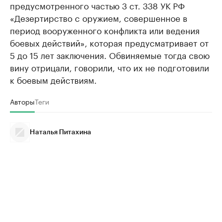
предусмотренного частью 3 ст. 338 УК РФ
«Дезертирство с оружием, совершенное в
период вооруженного конфликта или ведения
боевых действий», которая предусматривает от
5 до 15 лет заключения. Обвиняемые тогда свою
вину отрицали, говорили, что их не подготовили
к боевым действиям.
Авторы
Теги
Наталья Питахина