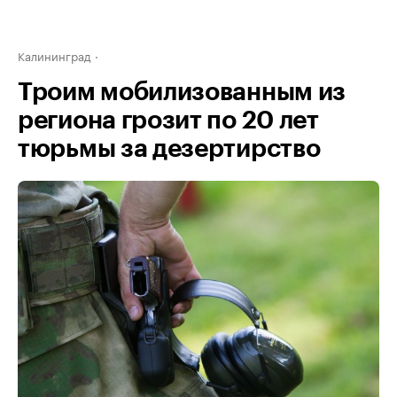
Калининград
Троим мобилизованным из
региона грозит по 20 лет
тюрьмы за дезертирство