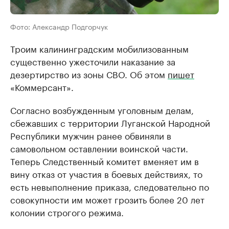
Фото: Александр Подгорчук
Троим калининградским мобилизованным
существенно ужесточили наказание за
дезертирство из зоны СВО. Об этом
пишет
«Коммерсант».
Согласно возбужденным уголовным делам,
сбежавших с территории Луганской Народной
Республики мужчин ранее обвиняли в
самовольном оставлении воинской части.
Теперь Следственный комитет вменяет им в
вину отказ от участия в боевых действиях, то
есть невыполнение приказа, следовательно по
совокупности им может грозить более 20 лет
колонии строгого режима.