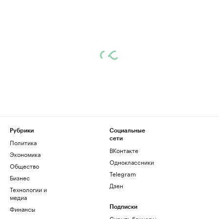
Рубрики
Социальные
сети
Политика
ВКонтакте
Экономика
Одноклассники
Общество
Telegram
Бизнес
Дзен
Технологии и
медиа
Финансы
Подписки
Скрыть баннеры