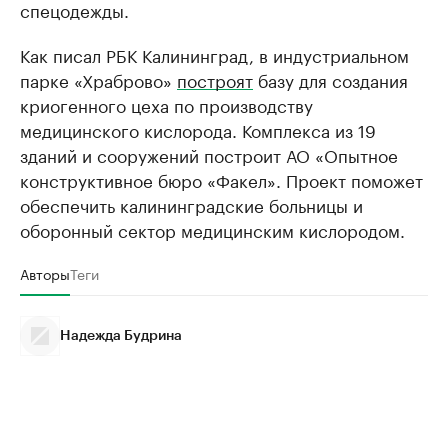
спецодежды.
Как писал РБК Калининград, в индустриальном
парке «Храброво»
построят
базу для создания
криогенного цеха по производству
медицинского кислорода. Комплекса из 19
зданий и сооружений построит АО «Опытное
конструктивное бюро «Факел». Проект поможет
обеспечить калининградские больницы и
оборонный сектор медицинским кислородом.
Авторы
Теги
Надежда Будрина