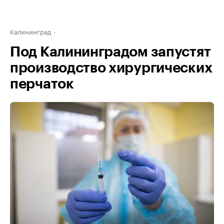
Калининград
Под Калининградом запустят
производство хирургических
перчаток