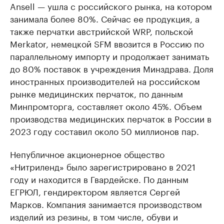
Ansell — ушла с российского рынка, на котором
занимала более 80%. Сейчас ее продукция, а
также перчатки австрийской WRP, польской
Merkator, немецкой SFM ввозится в Россию по
параллельному импорту и продолжает занимать
до 80% поставок в учреждения Минздрава. Доля
иностранных производителей на российском
рынке медицинских перчаток, по данным
Минпромторга, составляет около 45%. Объем
производства медицинских перчаток в России в
2023 году составил около 50 миллионов пар.
Непубличное акционерное общество
«Нитриленд» было зарегистрировано в 2021
году и находится в Гвардейске. По данным
ЕГРЮЛ, гендиректором является Сергей
Марков. Компания занимается производством
изделий из резины, в том числе, обуви и