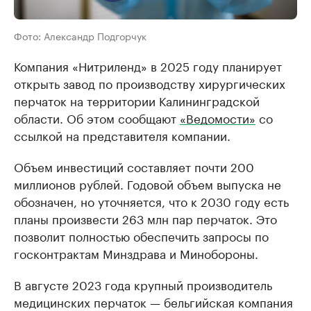
Фото: Александр Подгорчук
Компания «Нитриленд» в 2025 году планирует
открыть завод по производству хирургических
перчаток на территории Калининградской
области. Об этом сообщают
«Ведомости»
со
ссылкой на представителя компании.
Объем инвестиций составляет почти 200
миллионов рублей. Годовой объем выпуска не
обозначен, но уточняется, что к 2030 году есть
планы произвести 263 млн пар перчаток. Это
позволит полностью обеспечить запросы по
госконтрактам Минздрава и Минобороны.
В августе 2023 года крупный производитель
медицинских перчаток — бельгийская компания