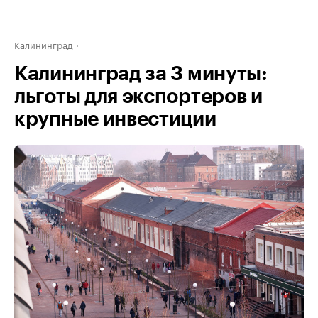
Калининград
Калининград за 3 минуты:
льготы для экспортеров и
крупные инвестиции