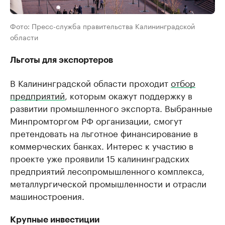
Фото: Пресс-служба правительства Калининградской
области
Льготы для экспортеров
В Калининградской области проходит
отбор
предприятий
, которым окажут поддержку в
развитии промышленного экспорта. Выбранные
Минпромторгом РФ организации, смогут
претендовать на льготное финансирование в
коммерческих банках. Интерес к участию в
проекте уже проявили 15 калининградских
предприятий лесопромышленного комплекса,
металлургической промышленности и отрасли
машиностроения.
Крупные инвестиции