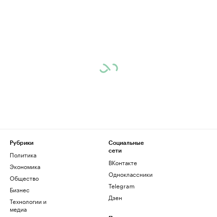
Рубрики
Социальные
сети
Политика
ВКонтакте
Экономика
Одноклассники
Общество
Telegram
Бизнес
Дзен
Технологии и
медиа