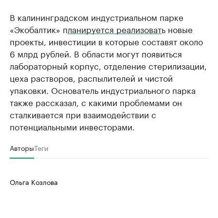
В калининградском индустриальном парке
«Экобалтик» п
ланируется реализоват
ь новые
проекты, инвестиции в которые составят около
6 млрд рублей. В области могут появиться
лабораторный корпус, отделение стерилизации,
цеха растворов, распылителей и чистой
упаковки. Основатель индустриального парка
также рассказал, с какими проблемами он
сталкивается при взаимодействии с
потенциальными инвесторами.
Авторы
Теги
Ольга Козлова