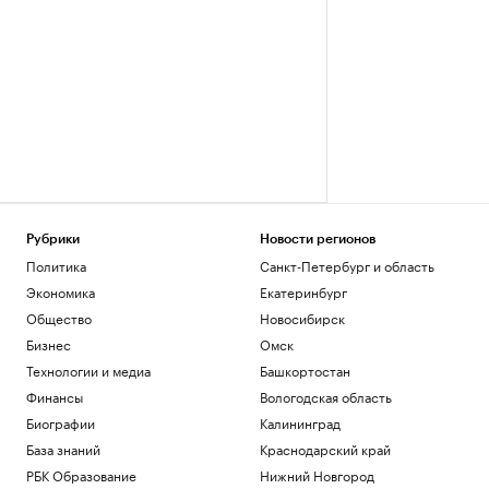
Рубрики
Новости регионов
Политика
Санкт-Петербург и область
Экономика
Екатеринбург
Общество
Новосибирск
Бизнес
Омск
Технологии и медиа
Башкортостан
Финансы
Вологодская область
Биографии
Калининград
База знаний
Краснодарский край
РБК Образование
Нижний Новгород