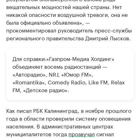
вещательных мощностей нашей страны. Нет
никакой опасности воздушной тревоги, она не
была официально объявлена», —
прокомментировал руководитель пресс-службы
регионального правительства Дмитрий Лысков.
Для справки:«Газпром-Медиа Холдинг»
объединяет восемь радиостанций —
«Авторадио», NRJ, «Юмор FM»,
«Romantika», Comedy Radio, Like FM, Relax
FM, «Детское радио».
Как писал РБК Калининград, в ноябре прошлого
года в области проверили систему оповещения
населения. В административных центрах
муниципалитетов тогда
прозвучал
сигнал