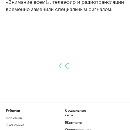
«Внимание всем!», телеэфир и радиотрансляции
временно заменили специальным сигналом.
Рубрики
Социальные
сети
Политика
ВКонтакте
Экономика
Одноклассники