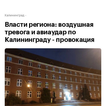
Калининград
Власти региона: воздушная
тревога и авиаудар по
Калининграду - провокация