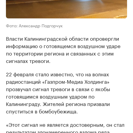
Фото: Александр Подгорчук
Власти Калининградской области опровергли
информацию о готовящемся воздушном ударе
по территории региона и связанных с этим
сигналах тревоги.
22 февраля стало известно, что на волнах
радиостанций «Газпром-Медиа Холдинга»
прозвучал сигнал тревоги в связи с якобы
готовящимся воздушным ударом по
Калининграду. Жителей региона призвали
спуститься в бомбоубежища.
«Этот сигнал не является достоверным, он стал
результатом злонамеренного взлома ряда