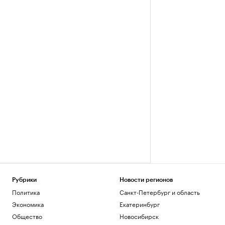
Рубрики
Новости регионов
Политика
Санкт-Петербург и область
Экономика
Екатеринбург
Общество
Новосибирск