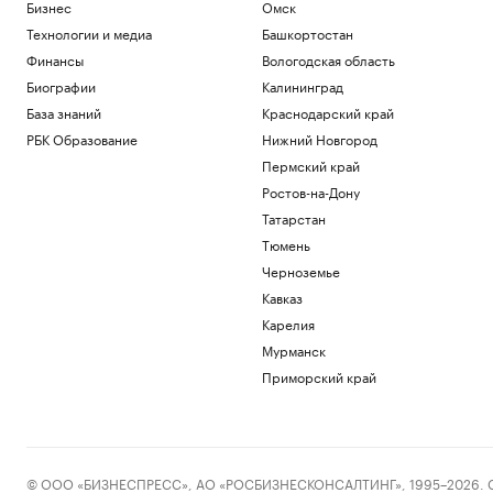
Бизнес
Омск
Технологии и медиа
Башкортостан
Финансы
Вологодская область
Биографии
Калининград
База знаний
Краснодарский край
РБК Образование
Нижний Новгород
Пермский край
Ростов-на-Дону
Татарстан
Тюмень
Черноземье
Кавказ
Карелия
Мурманск
Приморский край
© ООО «БИЗНЕСПРЕСС», АО «РОСБИЗНЕСКОНСАЛТИНГ», 1995–2026. Сообщ