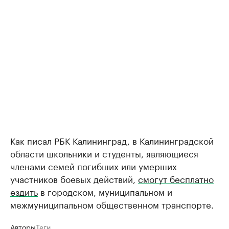
Как писал РБК Калининград, в Калининградской
области школьники и студенты, являющиеся
членами семей погибших или умерших
участников боевых действий,
смогут бесплатно
ездить
в городском, муниципальном и
межмуниципальном общественном транспорте.
Авторы
Теги