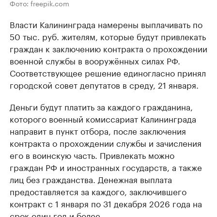
Фото: freepik.com
Власти Калининграда намерены выплачивать по
50 тыс. руб. жителям, которые будут привлекать
граждан к заключению контракта о прохождении
военной службы в вооружённых силах РФ.
Соответствующее решение единогласно принял
городской совет депутатов в среду, 21 января.
Деньги будут платить за каждого гражданина,
которого военный комиссариат Калининграда
направит в пункт отбора, после заключения
контракта о прохождении службы и зачисления
его в воинскую часть. Привлекать можно
граждан РФ и иностранных государств, а также
лиц без гражданства. Денежная выплата
предоставляется за каждого, заключившего
контракт с 1 января по 31 декабря 2026 года на
срок один год и более.