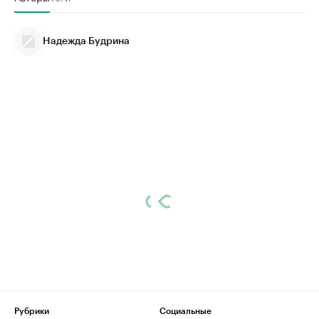
Надежда Будрина
Рубрики
Социальные