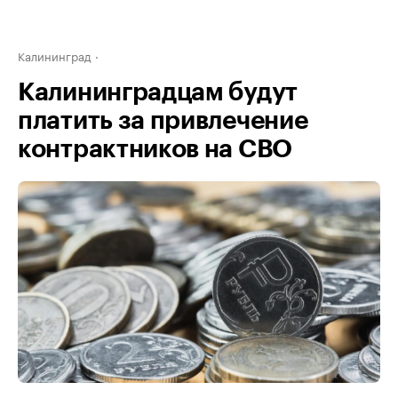
Калининград
Калининградцам будут
платить за привлечение
контрактников на СВО