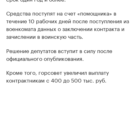
Средства поступят на счет «помощника» в
течение 10 рабочих дней после поступления из
военкомата данных о заключении контракта и
зачислении в воинскую часть.
Решение депутатов вступит в силу после
официального опубликования.
Кроме того, горсовет увеличил выплату
контрактникам с 400 до 500 тыс. руб.