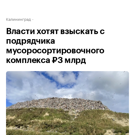
Калининград
Власти хотят взыскать с
подрядчика
мусоросортировочного
комплекса ₽3 млрд