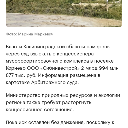
Фото: Марина Маркевич
Власти Калининградской области намерены
через суд взыскать с концессионера
мусоросортировочного комплекса в поселке
Корнево ООО «Сибинвестрой» 2 млрд 994 млн
877 тыс. руб. Информация размещена в
картотеке Арбитражного суда.
Министерство природных ресурсов и экологии
региона также требует расторгнуть
концессионное соглашение.
Пока иск оставлен без движения, поскольку к