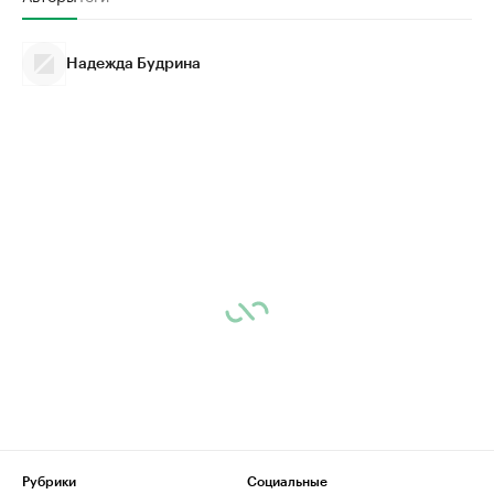
Надежда Будрина
Рубрики
Социальные