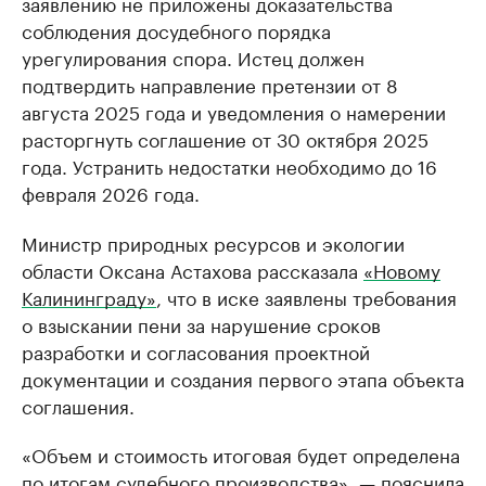
заявлению не приложены доказательства
соблюдения досудебного порядка
урегулирования спора. Истец должен
подтвердить направление претензии от 8
августа 2025 года и уведомления о намерении
расторгнуть соглашение от 30 октября 2025
года. Устранить недостатки необходимо до 16
февраля 2026 года.
Министр природных ресурсов и экологии
области Оксана Астахова рассказала
«Новому
Калининграду»
, что в иске заявлены требования
о взыскании пени за нарушение сроков
разработки и согласования проектной
документации и создания первого этапа объекта
соглашения.
«Объем и стоимость итоговая будет определена
по итогам судебного производства», — пояснила