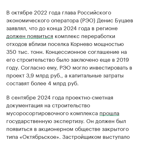
В октябре 2022 года глава Российского
экономического оператора (РЭО) Денис Буцаев
заявлял, что до конца 2024 года в регионе
должен появиться
комплекс переработки
отходов вблизи поселка Корнево мощностью
350 тыс. тонн. Концессионное соглашение на
его строительство было заключено еще в 2019
году. Согласно ему, РЭО могло инвестировать в
проект 3,9 млрд руб., а капитальные затраты
составят более 4 млрд руб.
В сентябре 2024 года проектно-сметная
документация на строительство
мусоросортировочного комплекса
прошла
государственную экспертизу. Он должен был
появиться в акционерном обществе закрытого
типа «Октябрьское». Застройщиком выступало