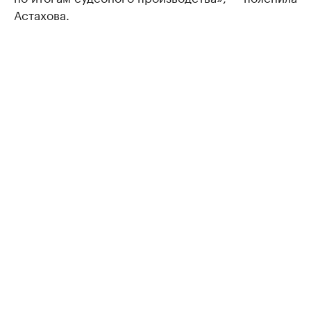
Астахова.