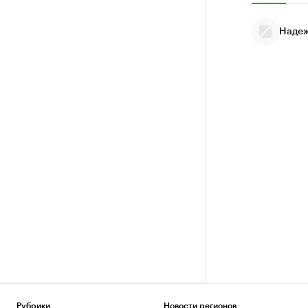
Надеж
Рубрики
Новости регионов