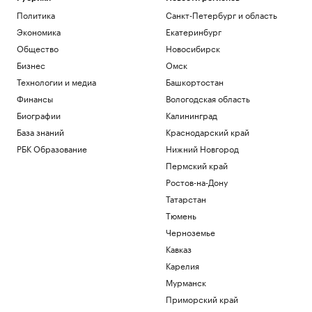
Политика
Санкт-Петербург и область
Экономика
Екатеринбург
Общество
Новосибирск
Бизнес
Омск
Технологии и медиа
Башкортостан
Финансы
Вологодская область
Биографии
Калининград
База знаний
Краснодарский край
РБК Образование
Нижний Новгород
Пермский край
Ростов-на-Дону
Татарстан
Тюмень
Черноземье
Кавказ
Карелия
Мурманск
Приморский край