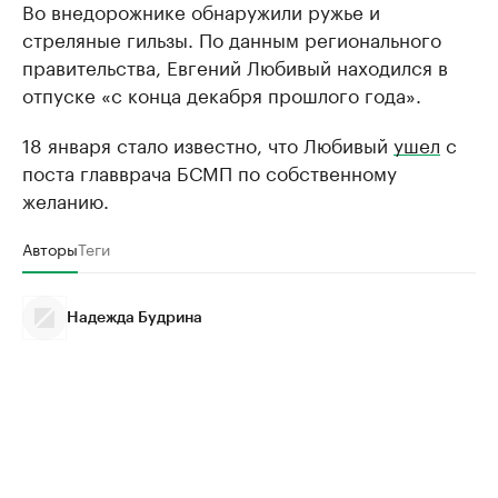
Во внедорожнике обнаружили ружье и
стреляные гильзы. По данным регионального
правительства, Евгений Любивый находился в
отпуске «с конца декабря прошлого года».
18 января стало известно, что Любивый
ушел
с
поста главврача БСМП по собственному
желанию.
Авторы
Теги
Надежда Будрина