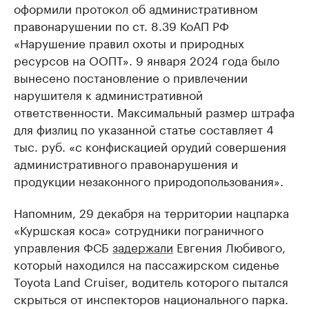
оформили протокол об административном
правонарушении по ст. 8.39 КоАП РФ
«Нарушение правил охоты и природных
ресурсов на ООПТ». 9 января 2024 года было
вынесено постановление о привлечении
нарушителя к административной
ответственности. Максимальный размер штрафа
для физлиц по указанной статье составляет 4
тыс. руб. «с конфискацией орудий совершения
административного правонарушения и
продукции незаконного природопользования».
Напомним, 29 декабря на территории нацпарка
«Куршская коса» сотрудники пограничного
управления ФСБ
задержали
Евгения Любивого,
который находился на пассажирском сиденье
Toyota Land Cruiser, водитель которого пытался
скрыться от инспекторов национального парка.