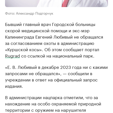
Фото: Александр Подгорчук
Бывший главный врач Городской больницы
скорой медицинской помощи и экс-мэр
Калининграда Евгений Любивый не обращался
за согласованием охоты в администрацию
«Куршской косы». Об этом сообщает портал
Rugrad
со ссылкой на национальный парк.
«Е. В. Любивый в декабре 2023 года ни с какими
запросами не обращался», — сообщили в
учреждении в ответ на официальный запрос
издания.
В администрации нацпарка отметили, что за
нахождение на особо охраняемой природной
территории с оружием на нарушителя