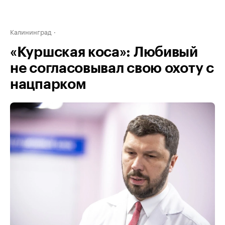
Калининград
«Куршская коса»: Любивый
не согласовывал свою охоту с
нацпарком