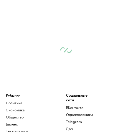
Рубрики
Социальные
сети
Политика
ВКонтакте
Экономика
Одноклассники
Общество
Telegram
Бизнес
Дзен
Технологии и