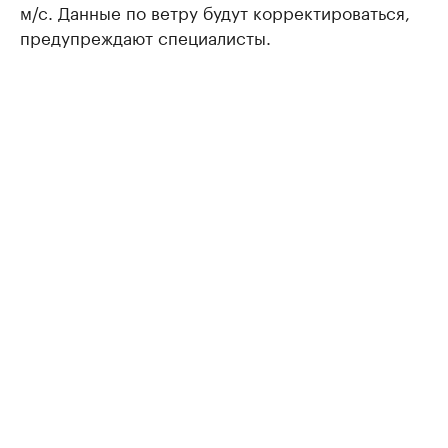
м/с. Данные по ветру будут корректироваться,
предупреждают специалисты.