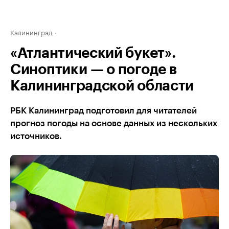
Калининград
«Атлантический букет».
Синоптики — о погоде в
Калининградской области
РБК Калининград подготовил для читателей
прогноз погоды на основе данных из нескольких
источников.