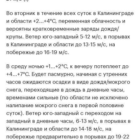
Во вторник в течение всех суток в Калининграде
и области +2...+4°С, переменная облачность и
вероятны кратковременные заряды дождя/
крупы. Ветер юго-западный 5-12 м/с, в порывах
в Калининграде и области до 13-15 м/с, на
побережье до 16-19 м/с.
В среду ночью +1...+2°С, к вечеру потеплеет до
+4...+7°С. Будет пасмурно, начиная с утренних
часов ожидаются осадки в виде дождя/мокрого
снега, переходящие в дождь в дневные часы,
временами сильные (по области не исключено
налипание мокрого снега в первой половине
суток). Ветер юго-западный с переходом на
западный в дневные часы, 6-13 м/с, в порывах в
Калининграде и области до 14-18 м/с, на
побережье предварительно в порывах до 19-22