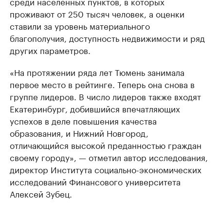
среди населенных пунктов, в которых
проживают от 250 тысяч человек, а оценки
ставили за уровень материального
благополучия, доступность недвижимости и ряд
других параметров.
«На протяжении ряда лет Тюмень занимала
первое место в рейтинге. Теперь она снова в
группе лидеров. В число лидеров также входят
Екатеринбург, добившийся впечатляющих
успехов в деле повышения качества
образования, и Нижний Новгород,
отличающийся высокой преданностью граждан
своему городу», — отметил автор исследования,
директор Института социально-экономических
исследований Финансового университета
Алексей Зубец.