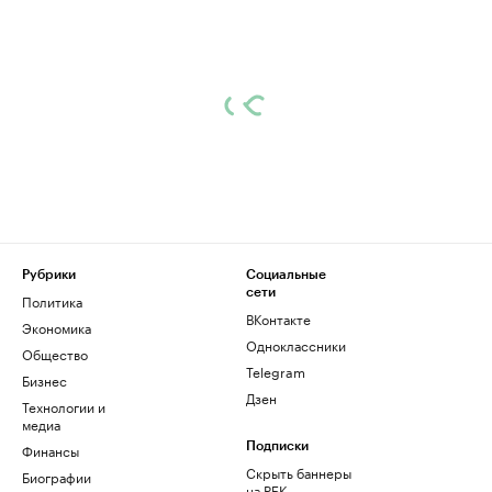
Рубрики
Социальные
сети
Политика
ВКонтакте
Экономика
Одноклассники
Общество
Telegram
Бизнес
Дзен
Технологии и
медиа
Финансы
Подписки
Скрыть баннеры
Биографии
на РБК