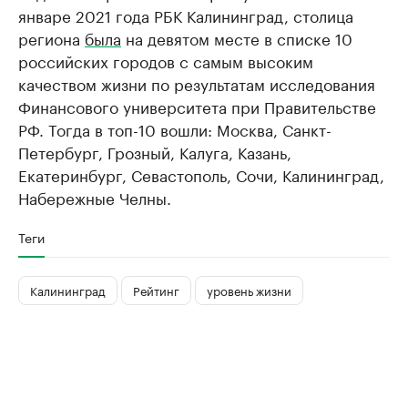
январе 2021 года РБК Калининград, столица
региона
была
на девятом месте в списке 10
российских городов с самым высоким
качеством жизни по результатам исследования
Финансового университета при Правительстве
РФ. Тогда в топ-10 вошли: Москва, Санкт-
Петербург, Грозный, Калуга, Казань,
Екатеринбург, Севастополь, Сочи, Калининград,
Набережные Челны.
Теги
Калининград
Рейтинг
уровень жизни