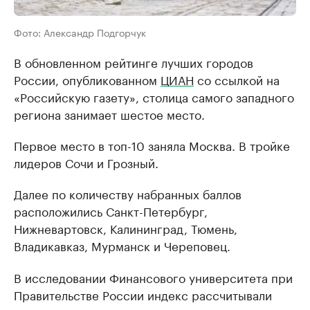
Фото: Александр Подгорчук
В обновленном рейтинге лучших городов
России, опубликованном
ЦИАН
со ссылкой на
«Российскую газету», столица самого западного
региона занимает шестое место.
Первое место в топ-10 заняла Москва. В тройке
лидеров Сочи и Грозный.
Далее по количеству набранных баллов
расположились Санкт-Петербург,
Нижневартовск, Калининград, Тюмень,
Владикавказ, Мурманск и Череповец.
В исследовании Финансового университета при
Правительстве России индекс рассчитывали