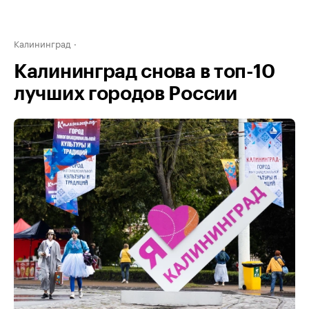
Калининград
Калининград снова в топ-10
лучших городов России