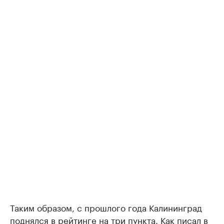
Таким образом, с прошлого года Калининград
поднялся в рейтинге на три пункта. Как писал в