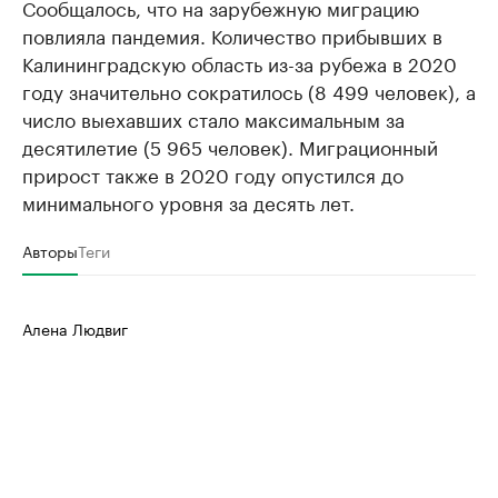
Сообщалось, что на зарубежную миграцию
повлияла пандемия. Количество прибывших в
Калининградскую область из-за рубежа в 2020
году значительно сократилось (8 499 человек), а
число выехавших стало максимальным за
десятилетие (5 965 человек). Миграционный
прирост также в 2020 году опустился до
минимального уровня за десять лет.
Авторы
Теги
Алена Людвиг