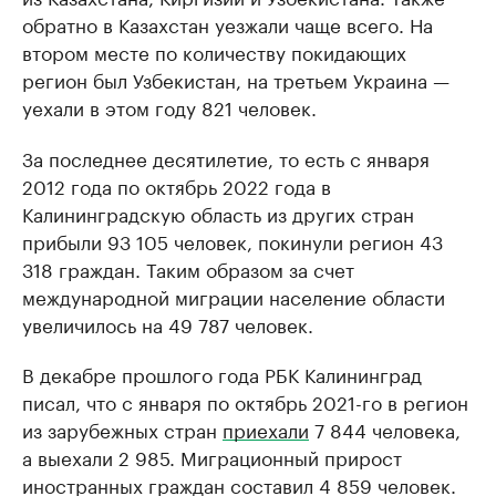
обратно в Казахстан уезжали чаще всего. На
втором месте по количеству покидающих
регион был Узбекистан, на третьем Украина —
уехали в этом году 821 человек.
За последнее десятилетие, то есть с января
2012 года по октябрь 2022 года в
Калининградскую область из других стран
прибыли 93 105 человек, покинули регион 43
318 граждан. Таким образом за счет
международной миграции население области
увеличилось на 49 787 человек.
В декабре прошлого года РБК Калининград
писал, что с января по октябрь 2021-го в регион
из зарубежных стран
приехали
7 844 человека,
а выехали 2 985. Миграционный прирост
иностранных граждан составил 4 859 человек.