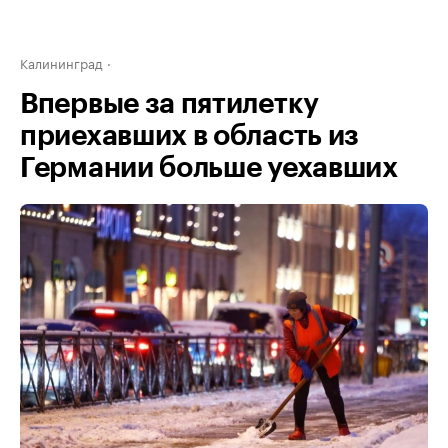
Калининград
Впервые за пятилетку
приехавших в область из
Германии больше уехавших