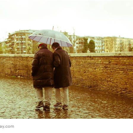
bay.com