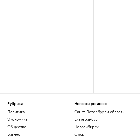
Рубрики
Новости регионов
Политика
Санкт-Петербург и область
Экономика
Екатеринбург
Общество
Новосибирск
Бизнес
Омск