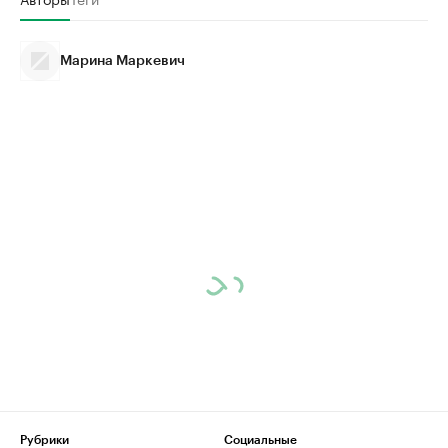
Марина Маркевич
Рубрики
Социальные