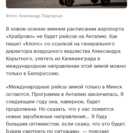
Фото: Александр Подгорчук
В новом осенне-зимнем расписании аэропорта
«Храброво» не будет рейсов на Анталию. Как
пишет «Клопс» со ссылкой на генерального
директора воздушного ведомства Александра
Корытного, улететь из Калининграда в
международном направлении этой зимой можно
только в Белоруссию.
«Международные рейсы зимой только в Минск
остаются. Программа в Анталию закончилась. В
следующем году она, наверное, будет
продолжена. Но сказать, что у нас появятся
новые зарубежные направления... Я буду
большим оптимистом, если скажу, что это будет.
Будем смотреть по ситуации», — пояснил