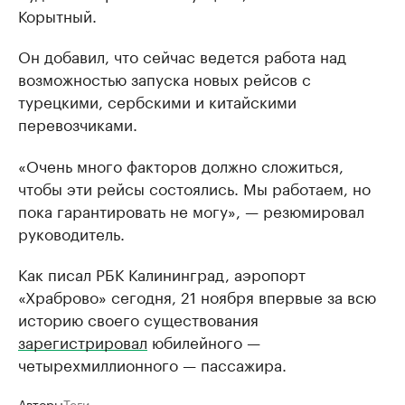
Корытный.
Он добавил, что сейчас ведется работа над
возможностью запуска новых рейсов с
турецкими, сербскими и китайскими
перевозчиками.
«Очень много факторов должно сложиться,
чтобы эти рейсы состоялись. Мы работаем, но
пока гарантировать не могу», — резюмировал
руководитель.
Как писал РБК Калининград, аэропорт
«Храброво» сегодня, 21 ноября впервые за всю
историю своего существования
зарегистрировал
юбилейного —
четырехмиллионного — пассажира.
Авторы
Теги