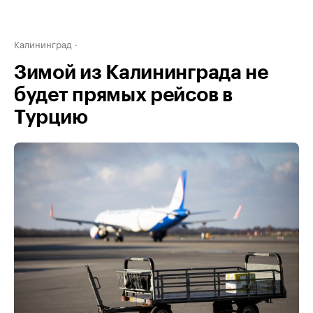
Калининград
Зимой из Калининграда не
будет прямых рейсов в
Турцию