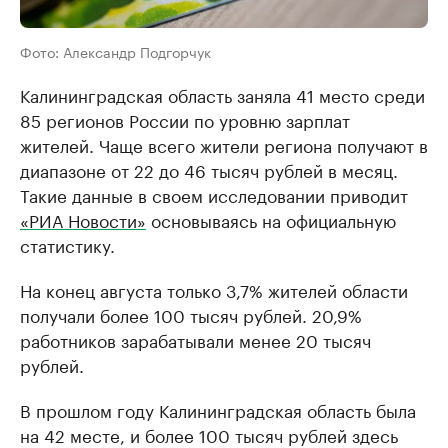
Фото: Александр Подгорчук
Калининградская область заняла 41 место среди
85 регионов России по уровню зарплат
жителей. Чаще всего жители региона получают в
диапазоне от 22 до 46 тысяч рублей в месяц.
Такие данные в своем исследовании приводит
«РИА Новости»
основываясь на официальную
статистику.
На конец августа только 3,7% жителей области
получали более 100 тысяч рублей. 20,9%
работников зарабатывали менее 20 тысяч
рублей.
В прошлом году Калининградская область была
на 42 месте, и более 100 тысяч рублей здесь