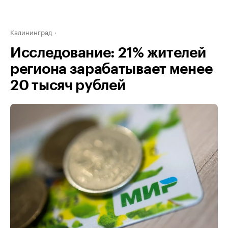
Калининград
Исследование: 21% жителей
региона зарабатывает менее
20 тысяч рублей