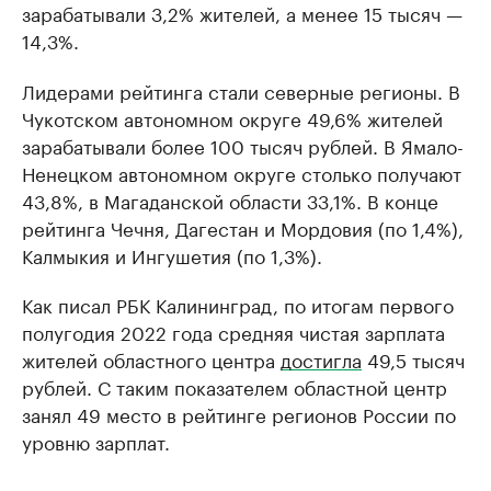
зарабатывали 3,2% жителей, а менее 15 тысяч —
14,3%.
Лидерами рейтинга стали северные регионы. В
Чукотском автономном округе 49,6% жителей
зарабатывали более 100 тысяч рублей. В Ямало-
Ненецком автономном округе столько получают
43,8%, в Магаданской области 33,1%. В конце
рейтинга Чечня, Дагестан и Мордовия (по 1,4%),
Калмыкия и Ингушетия (по 1,3%).
Как писал РБК Калининград, по итогам первого
полугодия 2022 года средняя чистая зарплата
жителей областного центра
достигла
49,5 тысяч
рублей. С таким показателем областной центр
занял 49 место в рейтинге регионов России по
уровню зарплат.