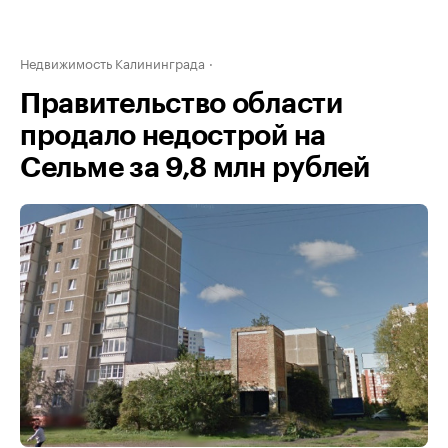
Недвижимость Калининграда
Правительство области
продало недострой на
Сельме за 9,8 млн рублей