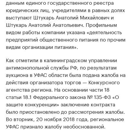
данным единого государственного реестра
юридических лиц, учредителями в равных долях
выступают Штукарь Анатолий Михайлович и
Штукарь Анатолий Анатольевич. Профильным
видом работы компании указана «деятельность
предприятий общественного питания по прочим
видам организации питания».
Как отметили в калининградском управлении
антимонопольной службы РФ, по результатам
аукциона в УФАС области была подана жалоба на
действия организатора торгов — Конкурсного
агентства региона. На основании части 18
статьи 18.1 Федерального закона № 135-ФЗ «О
защите конкуренции» заключение контракта
было приостановлено до рассмотрения жалобы.
Во вторник, 20 ноября 2018 года, региональное
УФАС признало жалобу необоснованной.