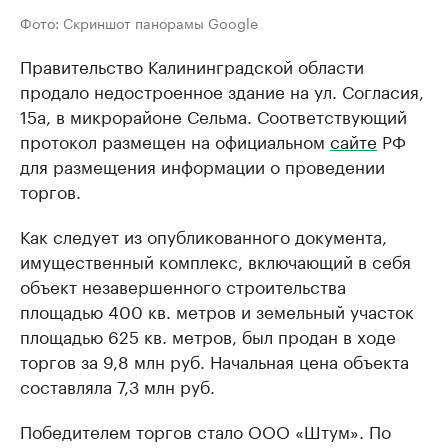
Фото: Скриншот панорамы Google
Правительство Калининградской области
продало недостроенное здание на ул. Согласия,
15а, в микрорайоне Сельма. Соответствующий
протокол размещен на официальном
сайте
РФ
для размещения информации о проведении
торгов.
Как следует из опубликованного документа,
имущественный комплекс, включающий в себя
объект незавершенного строительства
площадью 400 кв. метров и земельный участок
площадью 625 кв. метров, был продан в ходе
торгов за 9,8 млн руб. Начальная цена объекта
составляла 7,3 млн руб.
Победителем торгов стало ООО «Штум». По