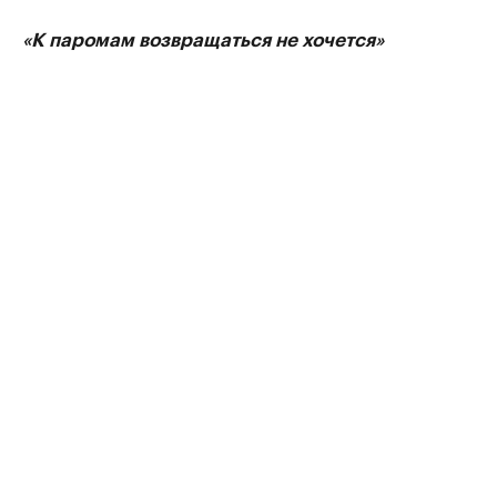
«К паромам возвращаться не хочется»