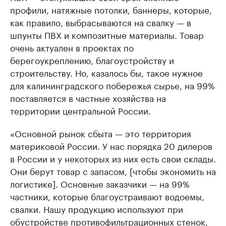
профили, натяжные потолки, баннеры, которые,
как правило, выбрасываются на свалку — в
шпунты ПВХ и композитные материалы. Товар
очень актуален в проектах по
берегоукреплению, благоустройству и
строительству. Но, казалось бы, такое нужное
для калининградского побережья сырье, на 99%
поставляется в частные хозяйства на
территории центральной России.
«Основной рынок сбыта — это территория
материковой России. У нас порядка 20 дилеров
в России и у некоторых из них есть свои склады.
Они берут товар с запасом, [чтобы экономить на
логистике]. Основные заказчики — на 99%
частники, которые благоустраивают водоемы,
свалки. Нашу продукцию используют при
обустройстве противофильтрационных стенок,