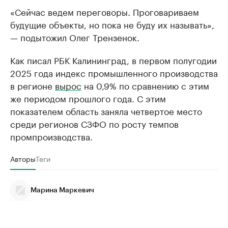
«Сейчас ведем переговоры. Проговариваем
будущие объекты, но пока не буду их называть»,
— подытожил Олег Трензенок.
Как писал РБК Калининград, в первом полугодии
2025 года индекс промышленного производства
в регионе
вырос
на 0,9% по сравнению с этим
же периодом прошлого года. С этим
показателем область заняла четвертое место
среди регионов СЗФО по росту темпов
промпроизводства.
Авторы
Теги
Марина Маркевич