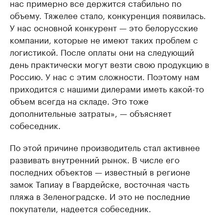
нас примерно все держится стабильно по
объему. Тяжелее стало, конкуренция появилась.
У нас основной конкурент — это белорусские
компании, которые не имеют таких проблем с
логистикой. После оплаты они на следующий
день практически могут везти свою продукцию в
Россию. У нас с этим сложности. Поэтому нам
приходится с нашими дилерами иметь какой-то
объем всегда на складе. Это тоже
дополнительные затраты», — объясняет
собеседник.
По этой причине производитель стал активнее
развивать внутренний рынок. В числе его
последних объектов — известный в регионе
замок Тапиау в Гвардейске, восточная часть
пляжа в Зеленоградске. И это не последние
покупатели, надеется собеседник.