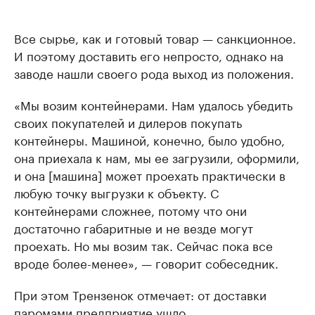
Все сырье, как и готовый товар — санкционное.
И поэтому доставить его непросто, однако на
заводе нашли своего рода выход из положения.
«Мы возим контейнерами. Нам удалось убедить
своих покупателей и дилеров покупать
контейнеры. Машиной, конечно, было удобно,
она приехала к нам, мы ее загрузили, оформили,
и она [машина] может проехать практически в
любую точку выгрузки к объекту. С
контейнерами сложнее, потому что они
достаточно габаритные и не везде могут
проехать. Но мы возим так. Сейчас пока все
вроде более-менее», — говорит собеседник.
При этом Трензенок отмечает: от доставки
паромами предприятие ушло.