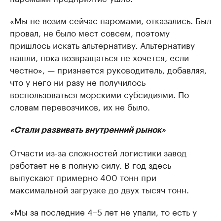
«Мы не возим сейчас паромами, отказались. Был
провал, не было мест совсем, поэтому
пришлось искать альтернативу. Альтернативу
нашли, пока возвращаться не хочется, если
честно», — признается руководитель, добавляя,
что у него ни разу не получилось
воспользоваться морскими субсидиями. По
словам перевозчиков, их не было.
«Стали развивать внутренний рынок»
Отчасти из-за сложностей логистики завод
работает не в полную силу. В год здесь
выпускают примерно 400 тонн при
максимальной загрузке до двух тысяч тонн.
«Мы за последние 4−5 лет не упали, то есть у