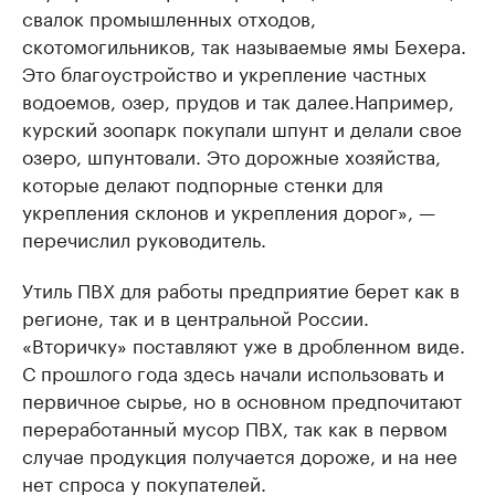
свалок промышленных отходов,
скотомогильников, так называемые ямы Бехера.
Это благоустройство и укрепление частных
водоемов, озер, прудов и так далее.Например,
курский зоопарк покупали шпунт и делали свое
озеро, шпунтовали. Это дорожные хозяйства,
которые делают подпорные стенки для
укрепления склонов и укрепления дорог», —
перечислил руководитель.
Утиль ПВХ для работы предприятие берет как в
регионе, так и в центральной России.
«Вторичку» поставляют уже в дробленном виде.
С прошлого года здесь начали использовать и
первичное сырье, но в основном предпочитают
переработанный мусор ПВХ, так как в первом
случае продукция получается дороже, и на нее
нет спроса у покупателей.