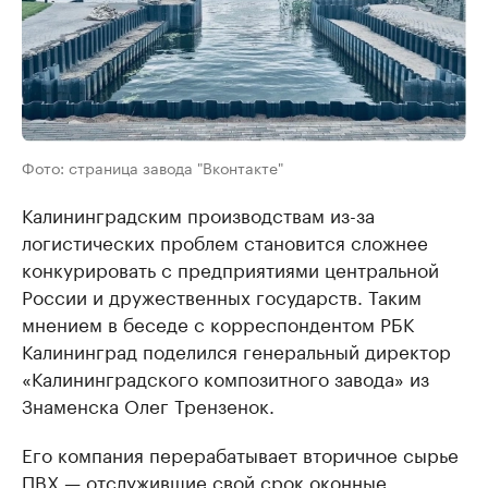
Фото: страница завода "Вконтакте"
Калининградским производствам из-за
логистических проблем становится сложнее
конкурировать с предприятиями центральной
России и дружественных государств. Таким
мнением в беседе с корреспондентом РБК
Калининград поделился генеральный директор
«Калининградского композитного завода» из
Знаменска Олег Трензенок.
Его компания перерабатывает вторичное сырье
ПВХ — отслужившие свой срок оконные