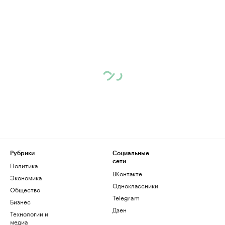
Рубрики
Социальные
сети
Политика
ВКонтакте
Экономика
Одноклассники
Общество
Telegram
Бизнес
Дзен
Технологии и
медиа