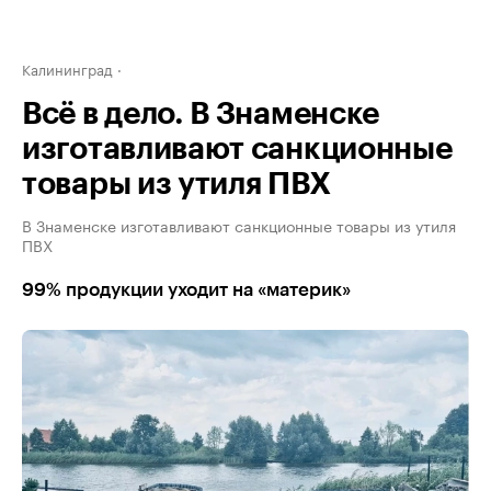
Калининград
Всё в дело. В Знаменске
изготавливают санкционные
товары из утиля ПВХ
В Знаменске изготавливают санкционные товары из утиля
ПВХ
99% продукции уходит на «материк»