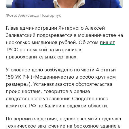
Фото: Александр Подгорчук
Глава администрации Янтарного Алексей
Заливатский подозревается в мошенничестве на
несколько миллионов рублей. Об этом
пишет
ТАСС со ссылкой на источник в
правоохранительных органах.
Уголовное дело возбуждено по части 4 статьи
159 УК РФ («Мошенничество в особо крупном
размере»). Устанавливаются обстоятельства
происшествия, говорится в релизе
следственного управления Следственного
комитета РФ по Калининградской области.
По версии следствия, подозреваемый подделал
техническое заключение на бесхозное здание в