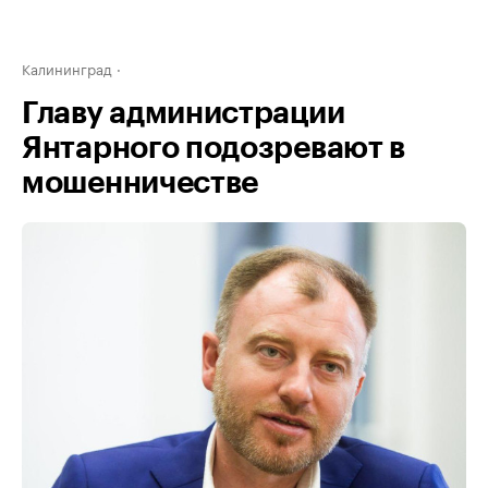
Калининград
Главу администрации
Янтарного подозревают в
мошенничестве