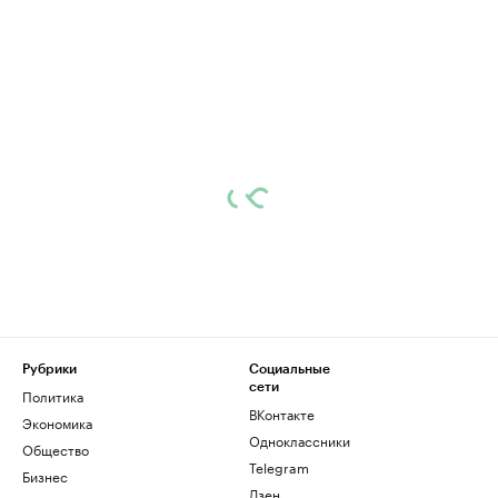
Рубрики
Социальные
сети
Политика
ВКонтакте
Экономика
Одноклассники
Общество
Telegram
Бизнес
Дзен