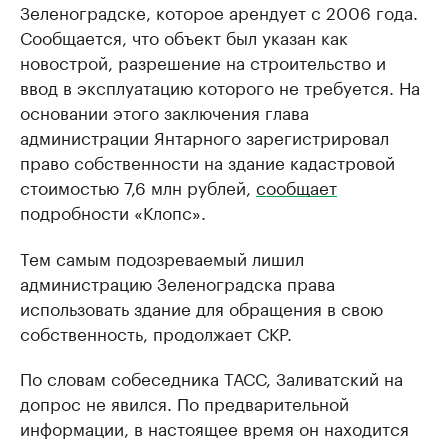
Зеленоградске, которое арендует с 2006 года.
Сообщается, что объект был указан как
новострой, разрешение на строительство и
ввод в эксплуатацию которого не требуется. На
основании этого заключения глава
администрации Янтарного зарегистрировал
право собственности на здание кадастровой
стоимостью 7,6 млн рублей,
сообщает
подробности «Клопс».
Тем самым подозреваемый лишил
администрацию Зеленоградска права
использовать здание для обращения в свою
собственность, продолжает СКР.
По словам собеседника ТАСС, Заливатский на
допрос не явился. По предварительной
информации, в настоящее время он находится