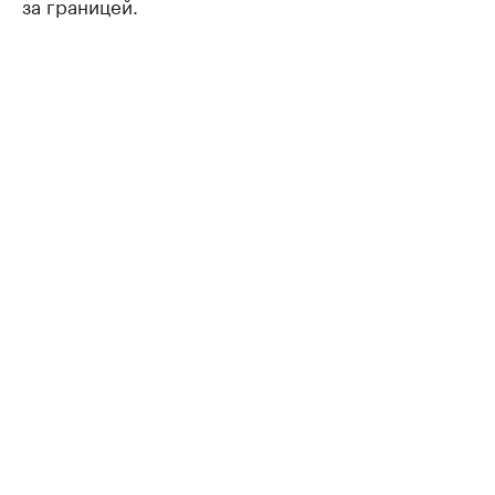
за границей.