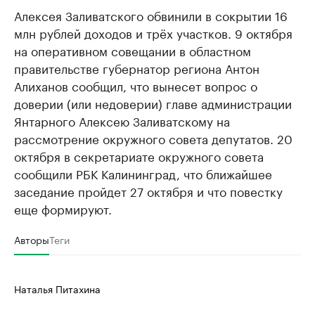
Алексея Заливатского обвинили в сокрытии 16
млн рублей доходов и трёх участков. 9 октября
на оперативном совещании в областном
правительстве губернатор региона Антон
Алиханов сообщил, что вынесет вопрос о
доверии (или недоверии) главе администрации
Янтарного Алексею Заливатскому на
рассмотрение окружного совета депутатов. 20
октября в секретариате окружного совета
сообщили РБК Калининград, что ближайшее
заседание пройдет 27 октября и что повестку
еще формируют.
Авторы
Теги
Наталья Питахина