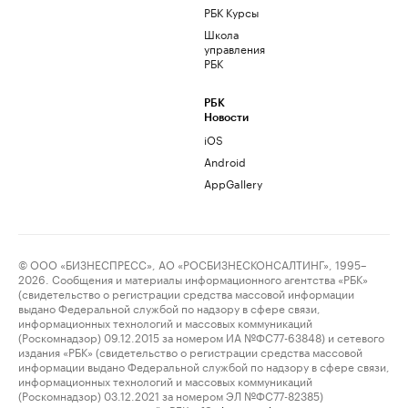
РБК Курсы
Школа
управления
РБК
РБК
Новости
iOS
Android
AppGallery
© ООО «БИЗНЕСПРЕСС», АО «РОСБИЗНЕСКОНСАЛТИНГ», 1995–
2026. Сообщения и материалы информационного агентства «РБК»
(свидетельство о регистрации средства массовой информации
выдано Федеральной службой по надзору в сфере связи,
информационных технологий и массовых коммуникаций
(Роскомнадзор) 09.12.2015 за номером ИА №ФС77-63848) и сетевого
издания «РБК» (свидетельство о регистрации средства массовой
информации выдано Федеральной службой по надзору в сфере связи,
информационных технологий и массовых коммуникаций
(Роскомнадзор) 03.12.2021 за номером ЭЛ №ФС77-82385)