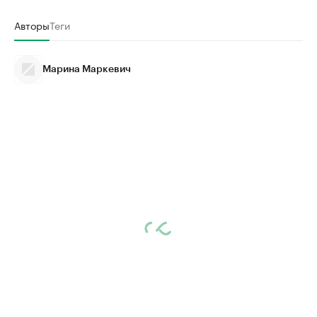
Авторы
Теги
Марина Маркевич