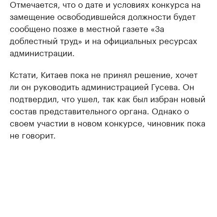
Отмечается, что о дате и условиях конкурса на
замещение освободившейся должности будет
сообщено позже в местной газете «За
доблестный труд» и на официальных ресурсах
администрации.
Кстати, Китаев пока не принял решение, хочет
ли он руководить администрацией Гусева. Он
подтвердил, что ушел, так как был избран новый
состав представительного органа. Однако о
своем участии в новом конкурсе, чиновник пока
не говорит.