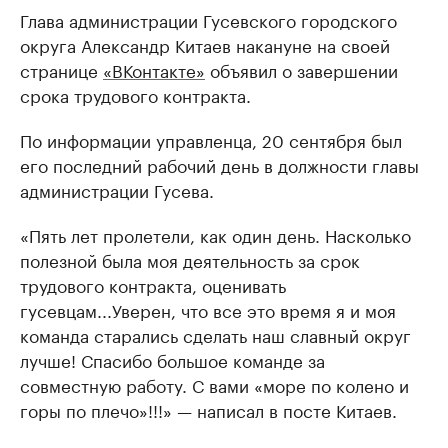
Глава администрации Гусевского городского
округа Александр Китаев накануне на своей
странице
«ВКонтакте»
объявил о завершении
срока трудового контракта.
По информации управленца, 20 сентября был
его последний рабочий день в должности главы
администрации Гусева.
«Пять лет пролетели, как один день. Насколько
полезной была моя деятельность за срок
трудового контракта, оценивать
гусевцам...Уверен, что все это время я и моя
команда старались сделать наш славный округ
лучше! Спасибо большое команде за
совместную работу. С вами «море по колено и
горы по плечо»!!!» — написал в посте Китаев.