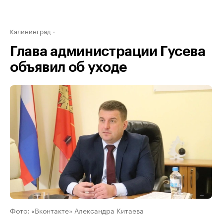
Калининград
Глава администрации Гусева
объявил об уходе
Фото: «Вконтакте» Александра Китаева