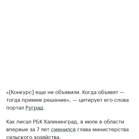
«[Конкурс] еще не объявили. Когда объявят —
тогда примем решение», — цитирует его слова
портал
Руград
.
Как писал РБК Калининград, в июле в области
впервые за 7 лет
сменился
глава министерства
сельского хозяйства.