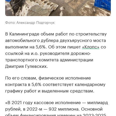
Фото: Александр Подгорчук
В Калининграде объем работ по строительству
автомобильного дублера двухъярусного моста
выполнили на 5,6%. Об этом пишет
«Клопс»
со
ссылкой на и.о. руководителя дорожно-
транспортного комитета администрации
Дмитрия Гулевских.
По его словам, физическое исполнение
контракта в 5,6% соответствует календарному
графику работ и выделенным средствам.
«В 2021 году кассовое исполнение — миллиард
рублей, в 2022-м — 932 миллиона. Основной
объем финансирования намечен на 2023-2025