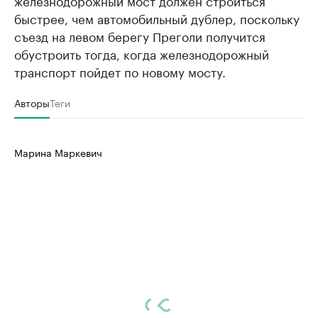
железнодорожный мост должен строиться
быстрее, чем автомобильный дублер, поскольку
съезд на левом берегу Преголи получится
обустроить тогда, когда железнодорожный
транспорт пойдет по новому мосту.
Авторы
Теги
Марина Маркевич