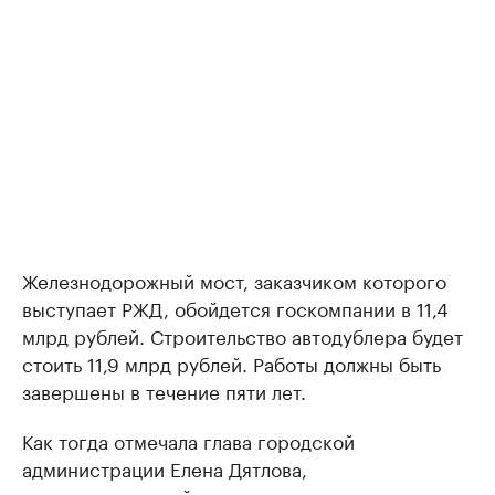
Железнодорожный мост, заказчиком которого
выступает РЖД, обойдется госкомпании в 11,4
млрд рублей. Строительство автодублера будет
стоить 11,9 млрд рублей. Работы должны быть
завершены в течение пяти лет.
Как тогда отмечала глава городской
администрации Елена Дятлова,