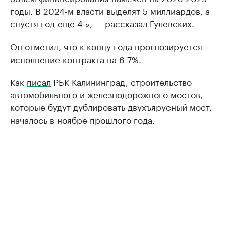
годы. В 2024-м власти выделят 5 миллиардов, а
спустя год еще 4 », — рассказал Гулевских.
Он отметил, что к концу года прогнозируется
исполнение контракта на 6-7%.
Как
писал
РБК Калининград, строительство
автомобильного и железнодорожного мостов,
которые будут дублировать двухъярусный мост,
началось в ноябре прошлого года.