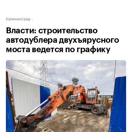
Калининград
Власти: строительство
автодублера двухъярусного
моста ведется по графику