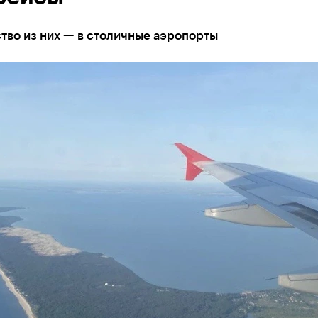
тво из них — в столичные аэропорты