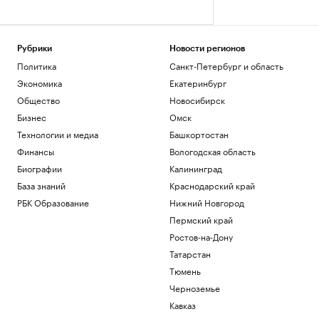
Рубрики
Новости регионов
Политика
Санкт-Петербург и область
Экономика
Екатеринбург
Общество
Новосибирск
Бизнес
Омск
Технологии и медиа
Башкортостан
Финансы
Вологодская область
Биографии
Калининград
База знаний
Краснодарский край
РБК Образование
Нижний Новгород
Пермский край
Ростов-на-Дону
Татарстан
Тюмень
Черноземье
Кавказ