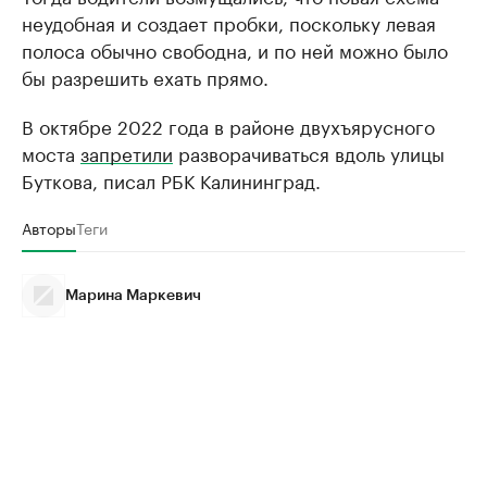
неудобная и создает пробки, поскольку левая
полоса обычно свободна, и по ней можно было
бы разрешить ехать прямо.
В октябре 2022 года в районе двухъярусного
моста
запретили
разворачиваться вдоль улицы
Буткова, писал РБК Калининград.
Авторы
Теги
Марина Маркевич