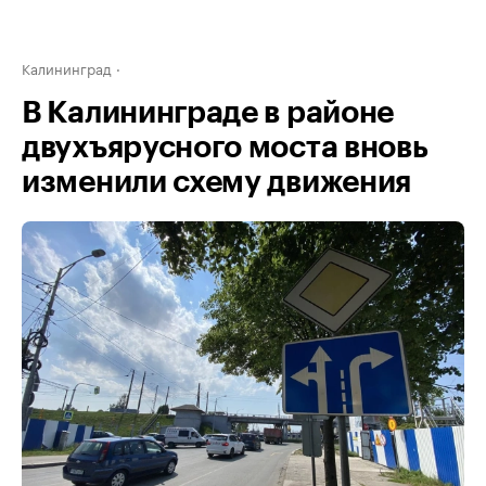
Калининград
В Калининграде в районе
двухъярусного моста вновь
изменили схему движения