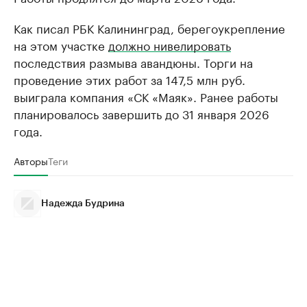
Как писал РБК Калининград, берегоукрепление
на этом участке
должно нивелировать
последствия размыва авандюны. Торги на
проведение этих работ за 147,5 млн руб.
выиграла компания «СК «Маяк». Ранее работы
планировалось завершить до 31 января 2026
года.
Авторы
Теги
Надежда Будрина