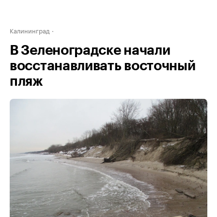
Калининград
В Зеленоградске начали
восстанавливать восточный
пляж