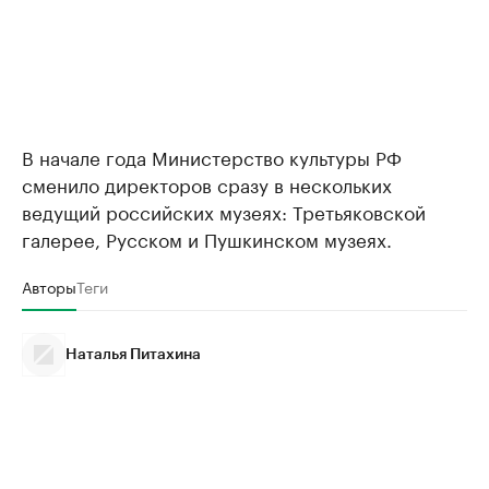
В начале года Министерство культуры РФ
сменило директоров сразу в нескольких
ведущий российских музеях: Третьяковской
галерее, Русском и Пушкинском музеях.
Авторы
Теги
Наталья Питахина