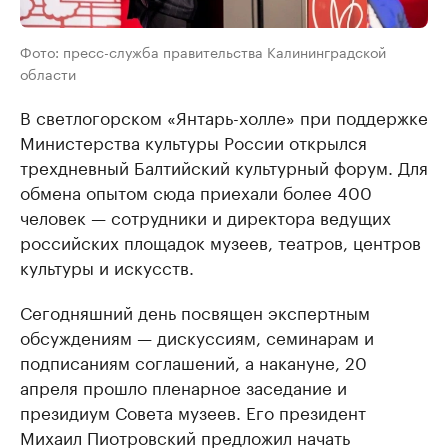
Фото: пресс-служба правительства Калининградской
области
В светлогорском «Янтарь-холле» при поддержке
Министерства культуры России открылся
трехдневный Балтийский культурный форум. Для
обмена опытом сюда приехали более 400
человек — сотрудники и директора ведущих
российских площадок музеев, театров, центров
культуры и искусств.
Сегодняшний день посвящен экспертным
обсуждениям — дискуссиям, семинарам и
подписаниям соглашений, а накануне, 20
апреля прошло пленарное заседание и
президиум Совета музеев. Его президент
Михаил Пиотровский предложил начать