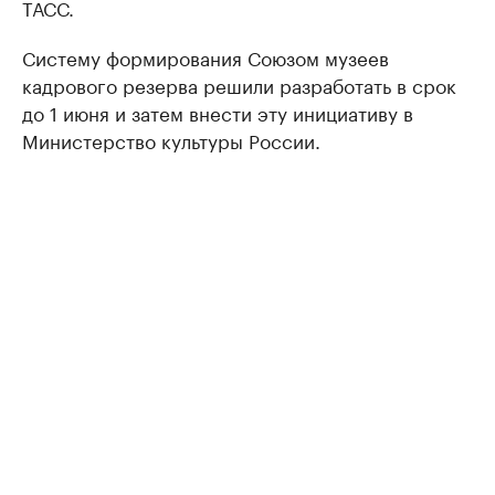
ТАСС.
Систему формирования Союзом музеев
кадрового резерва решили разработать в срок
до 1 июня и затем внести эту инициативу в
Министерство культуры России.