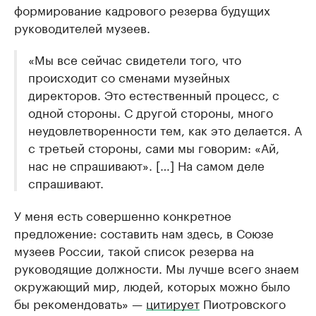
формирование кадрового резерва будущих
руководителей музеев.
«Мы все сейчас свидетели того, что
происходит со сменами музейных
директоров. Это естественный процесс, с
одной стороны. С другой стороны, много
неудовлетворенности тем, как это делается. А
с третьей стороны, сами мы говорим: «Ай,
нас не спрашивают». […] На самом деле
спрашивают.
У меня есть совершенно конкретное
предложение: составить нам здесь, в Союзе
музеев России, такой список резерва на
руководящие должности. Мы лучше всего знаем
окружающий мир, людей, которых можно было
бы рекомендовать» —
цитирует
Пиотровского