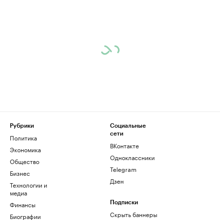
Рубрики
Социальные
сети
Политика
ВКонтакте
Экономика
Одноклассники
Общество
Telegram
Бизнес
Дзен
Технологии и
медиа
Финансы
Подписки
Скрыть баннеры
Биографии