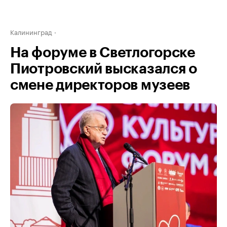
Калининград
На форуме в Светлогорске
Пиотровский высказался о
смене директоров музеев