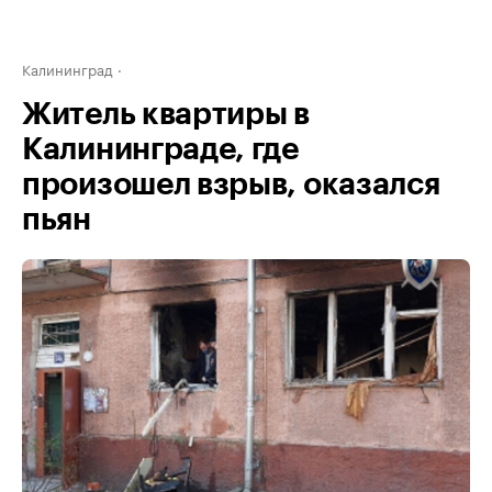
Калининград
Житель квартиры в
Калининграде, где
произошел взрыв, оказался
пьян