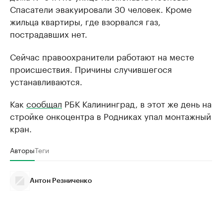
Спасатели эвакуировали 30 человек. Кроме
жильца квартиры, где взорвался газ,
пострадавших нет.
Сейчас правоохранители работают на месте
происшествия. Причины случившегося
устанавливаются.
Как
сообщал
РБК Калининград, в этот же день на
стройке онкоцентра в Родниках упал монтажный
кран.
Авторы
Теги
Антон Резниченко