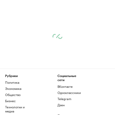
Рубрики
Социальные
сети
Политика
ВКонтакте
Экономика
Одноклассники
Общество
Telegram
Бизнес
Дзен
Технологии и
медиа