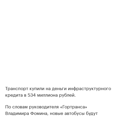
Транспорт купили на деньги инфраструктурного
кредита в 534 миллиона рублей.
По словам руководителя «Гортранса»
Владимира Фомина, новые автобусы будут