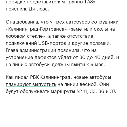
порядке представителям группы ГАЗ», —
пояснила Дятлова.
Она добавила, что у трех автобусов сотрудники
«Калининград-Гортранса» «заметили сколы на
лобовом стекле», а также отсутствие
подключений USB-портов и другие поломки.
Глава администрации пояснила, что на
устранение дефектов уйдет от 30 до 40 дней, и
на линию автобусы должны выйти к 9 мая.
Как писал РБК Калининград, новые автобусы
планируют выпустить
на линии весной. Они
будут обслуживать маршруты № 11, 33, 36 и 37.