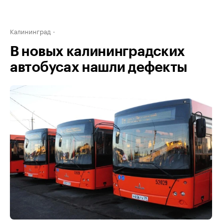
Калининград
В новых калининградских
автобусах нашли дефекты