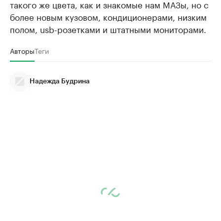
такого же цвета, как и знакомые нам МАЗы, но с
более новым кузовом, кондиционерами, низким
полом, usb-розетками и штатными мониторами.
Авторы
Теги
Надежда Будрина