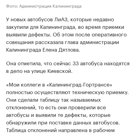
Фото: Администрация Калининграда
У новых автобусов ЛиАЗ, которые недавно
закупили для Калининграда, во время приемки
выявили дефекты. Об этом после оперaтивного
совещания рассказала глава администрации
Калининграда Елена Дятлова.
Она отметила, что сейчас 33 автобусa находятся
в депо на улице Киевской.
«Мои коллеги в «Калининград-Гортрaнсе»
полностью осуществляют техническую приемку.
Они сделали тaблицу так называемых
отклонений, то есть они проверили все
автобусы и выявили те дефекты, которые
обнаружили при поставке данных автобусов.
Таблица отклонений направлена в рабочем