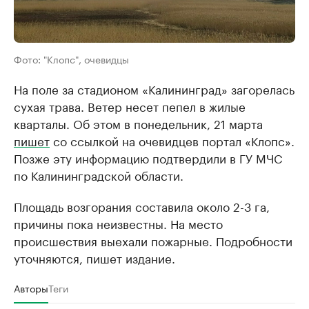
Фото: "Клопс", очевидцы
На поле за стадионом «Калининград» загорелась
сухая трава. Ветер несет пепел в жилые
кварталы. Об этом в понедельник, 21 марта
пишет
со ссылкой на очевидцев портал «Клопс».
Позже эту информацию подтвердили в ГУ МЧС
по Калининградской области.
Площадь возгорания составила около 2-3 га,
причины пока неизвестны. На место
происшествия выехали пожарные. Подробности
уточняются, пишет издание.
Авторы
Теги