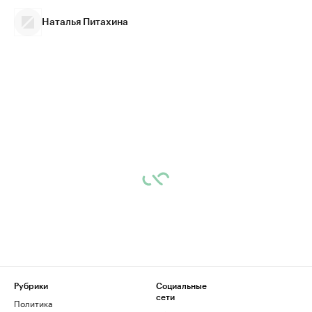
Наталья Питахина
Рубрики
Социальные
сети
Политика