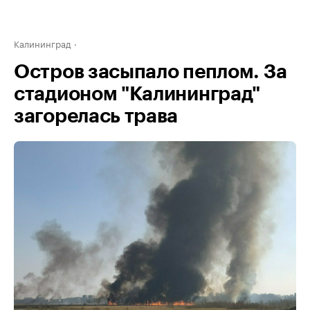
Калининград
Остров засыпало пеплом. За
стадионом "Калининград"
загорелась трава