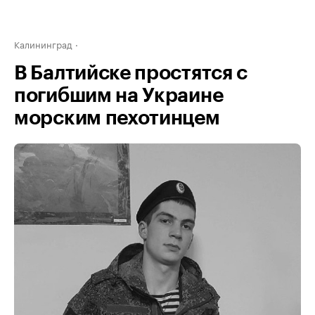
Калининград
В Балтийске простятся с
погибшим на Украине
морским пехотинцем