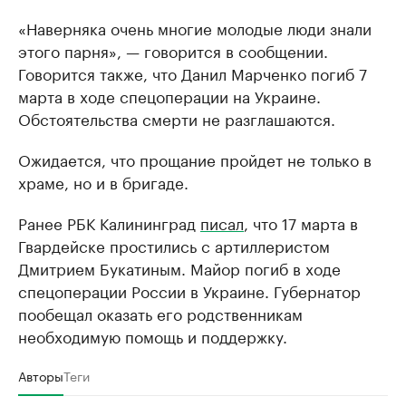
«Наверняка очень многие молодые люди знали
этого парня», — говорится в сообщении.
Говорится также, что Данил Марченко погиб 7
марта в ходе спецоперации на Украине.
Обстоятельства смерти не разглашаются.
Ожидается, что прощание пройдет не только в
храме, но и в бригаде.
Ранее РБК Калининград
писал
, что 17 марта в
Гвардейске простились с артиллеристом
Дмитрием Букатиным. Майор погиб в ходе
спецоперации России в Украине. Губернатор
пообещал оказать его родственникам
необходимую помощь и поддержку.
Авторы
Теги