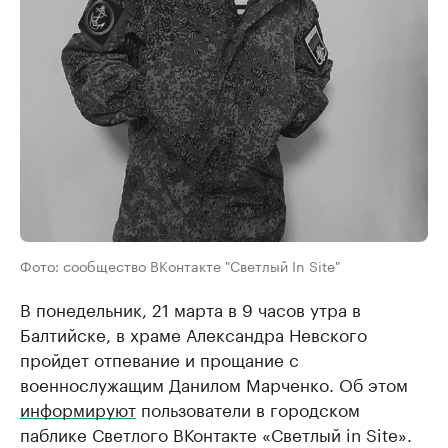
Фото: сообщество ВКонтакте "Светлый In Site"
В понедельник, 21 марта в 9 часов утра в
Балтийске, в храме Александра Невского
пройдет отпевание и прощание с
военнослужащим Данилом Марченко. Об этом
информируют
пользователи в городском
паблике Светлого ВКонтакте «Светлый in Site».