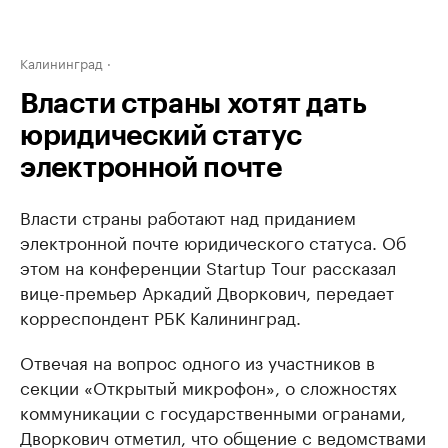
Калининград
Власти страны хотят дать
юридический статус
электронной почте
Власти страны работают над приданием
электронной почте юридического статуса. Об
этом на конференции Startup Tour рассказал
вице-премьер Аркадий Дворкович, передает
корреспондент РБК Калининград.
Отвечая на вопрос одного из участников в
секции «Открытый микрофон», о сложностях
коммуникации с государственными огранами,
Дворкович отметил, что общение с ведомствами