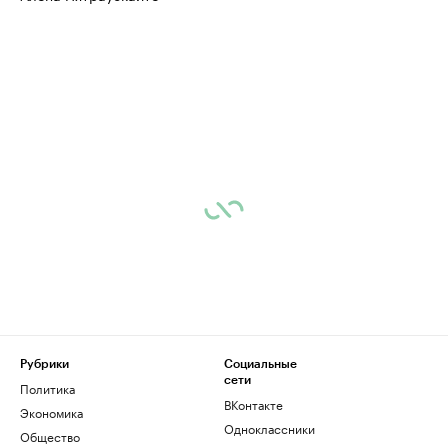
Рубрики
Социальные
сети
Политика
ВКонтакте
Экономика
Одноклассники
Общество