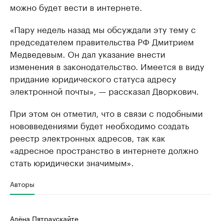
можно будет вести в интернете.
«Пару недель назад мы обсуждали эту тему с
председателем правительства РФ Дмитрием
Медведевым. Он дал указание внести
изменения в законодательство. Имеется в виду
придание юридического статуса адресу
электронной почты», — рассказал Дворкович.
При этом он отметил, что в связи с подобными
нововведениями будет необходимо создать
реестр электронных адресов, так как ​
«адресное пространство в интернете должно
стать юридически значимым».
Авторы
Алёна Пятраускайте