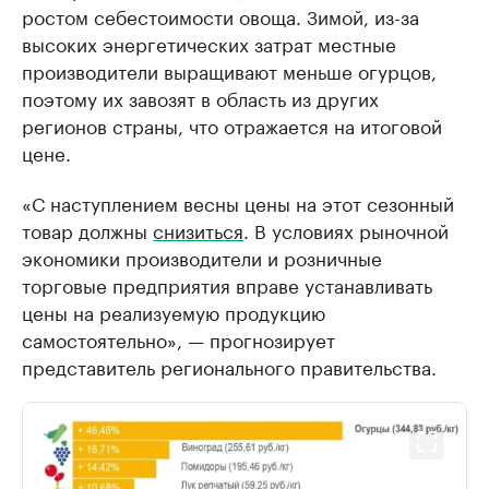
ростом себестоимости овоща. Зимой, из-за
высоких энергетических затрат местные
производители выращивают меньше огурцов,
поэтому их завозят в область из других
регионов страны, что отражается на итоговой
цене.
«С наступлением весны цены на этот сезонный
товар должны
снизиться
. В условиях рыночной
экономики производители и розничные
торговые предприятия вправе устанавливать
цены на реализуемую продукцию
самостоятельно», — прогнозирует
представитель регионального правительства.