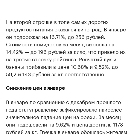
На второй строчке в топе самых дорогих
продуктов питания оказался виноград. В январе
он подорожал на 16,71%, до 256 рублей.
Стоимость помидоров за месяц выросла на
14,42% — до 196 рублей за кило, что привело их
на третью строчку рейтинга. Репчатый лук и
бананы прибавили в цене 10,68% и 9,52%, до
59,2 и 143 рублей за кг соответственно.
Снижение цен в январе
В январе по сравнению с декабрем прошлого
года статуправление зафиксировало наиболее
значительное падение цен на орехи. За месяц
они подешевели на 9,62% и цена достигла 1178
рублей за кг. Гречка в январе обошлась жителям