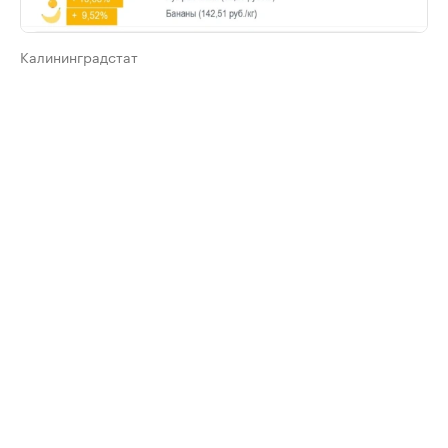
Калининградстат