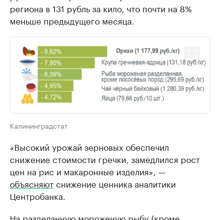
региона в 131 рубль за кило, что почти на 8%
меньше предыдущего месяца.
Калининградстат
«Высокий урожай зерновых обеспечил
снижение стоимости гречки, замедлился рост
цен на рис и макаронные изделия», —
объясняют
снижение ценника аналитики
Центробанка.
На разделанную мороженую рыбу (кроме