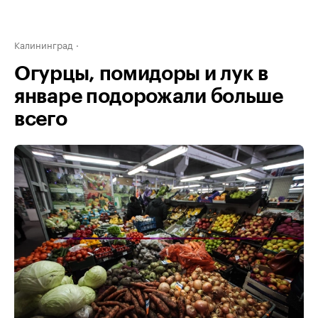
Калининград
Огурцы, помидоры и лук в
январе подорожали больше
всего