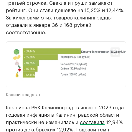
третьей строчке. Свекла и груши замыкают
рейтинг. Они стали дешевле на 15,25% и 12,44%.
За килограмм этих товаров калининградцы
отдавали в январе 36 и 168 рублей
соответственно.
Калининградстат
Как писал РБК Калининград, в январе 2023 года
годовая инфляция в Калининградской области
практически не изменилась и
составила
12,94%
против декабрьских 12,92%. Годовой темп