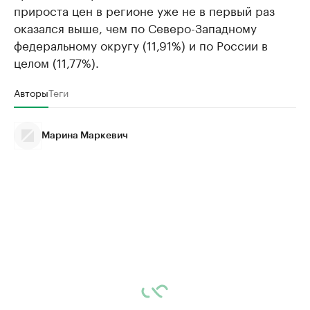
прироста цен в регионе уже не в первый раз
оказался выше, чем по Северо-Западному
федеральному округу (11,91%) и по России в
целом (11,77%).
Авторы
Теги
Марина Маркевич