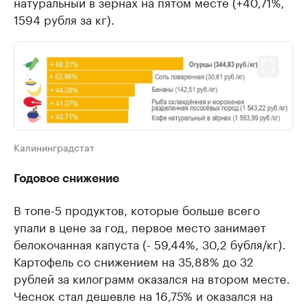
натуральный в зернах на пятом месте (+40,71%,
1594 рубля за кг).
Калининградстат
Годовое снижение
В топе-5 продуктов, которые больше всего
упали в цене за год, первое место занимает
белокочанная капуста (- 59,44%, 30,2 бубля/кг).
Картофель со снижением на 35,88% до 32
рублей за килограмм оказался на втором месте.
Чеснок стал дешевле на 16,75% и оказался на