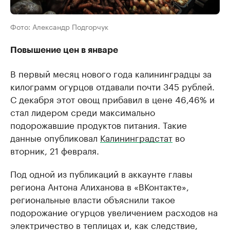
Фото: Александр Подгорчук
Повышение цен в январе
В первый месяц нового года калининградцы за
килограмм огурцов отдавали почти 345 рублей.
С декабря этот овощ прибавил в цене 46,46% и
стал лидером среди максимально
подорожавшие продуктов питания. Такие
данные опубликовал
Калининградстат
во
вторник, 21 февраля.
Под одной из публикаций в аккаунте главы
региона Антона Алиханова в «ВКонтакте»,
региональные власти объяснили такое
подорожание огурцов увеличением расходов на
электричество в теплицах и, как следствие,