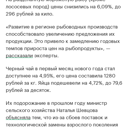
лососевых пород) цены снизились на 6,09%, до
296 рублей за кило.
«Развитие в регионе рыбоводных производств
способствовало увеличению предложения их
продукции. Это привело к замедлению годовых
темпов прироста цен на рыбопродукты», —
рассказали
эксперты.
Черный чай в первый месяц нового года стал
доступнее на 4,95%, его цена составила 1280
рублей за кг. Яйца подешевели на 4,72%, до 79,6
рублей за десяток.
Их подорожание в прошлом году министр
сельского хозяйства Наталья Шевцова
объясняла
тем, что из-за сбоев поставок и
технологической замены взрослого поколения