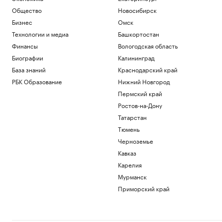
Общество
Новосибирск
Бизнес
Омск
Технологии и медиа
Башкортостан
Финансы
Вологодская область
Биографии
Калининград
База знаний
Краснодарский край
РБК Образование
Нижний Новгород
Пермский край
Ростов-на-Дону
Татарстан
Тюмень
Черноземье
Кавказ
Карелия
Мурманск
Приморский край