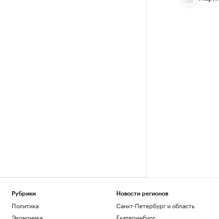
Рубрики
Новости регионов
Политика
Санкт-Петербург и область
Экономика
Екатеринбург