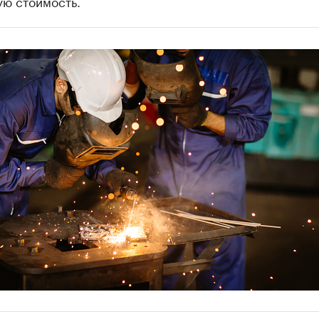
ую стоимость.