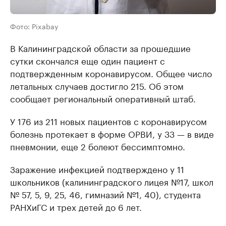
Фото: Pixabay
В Калининградской области за прошедшие
сутки скончался еще один пациент с
подтвержденным коронавирусом. Общее число
летальных случаев достигло 215. Об этом
сообщает региональный оперативный штаб.
У 176 из 211 новых пациентов с коронавирусом
болезнь протекает в форме ОРВИ, у 33 — в виде
пневмонии, еще 2 болеют бессимптомно.
Заражение инфекцией подтверждено у 11
школьников (калининградского лицея №17, школ
№ 57, 5, 9, 25, 46, гимназий №1, 40), студента
РАНХиГС и трех детей до 6 лет.