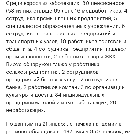
Среди взрослых заболевших: 80 пенсионеров
(58 из них старше 65 лет), 16 медработников, 4
сотрудника промышленных предприятий, 5
специалистов образовательных учреждений, 6
сотрудников транспортных предприятий и
транспортных узлов, 10 работников торговли и
общепита, 4 сотрудника предприятий пищевой
промышленности, 2 работника сферы ЖКХ.
Вирус обнаружен также у работника
сельхозпредприятия, 2 сотрудников
предприятий бытовых услуг, 2 сотрудников
банка, 2 работников компаний по организации
культуры и досуга, 34 индивидуальных
предпринимателей и иных работающих, 28
неработающих.
По данным на 21 января, с начала пандемии в
регионе обследовано 497 тысяч 950 человек, из