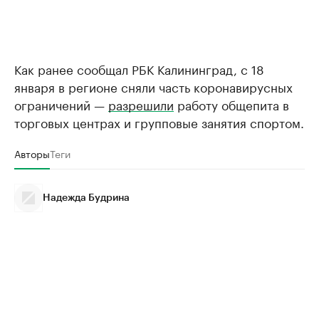
Как ранее сообщал РБК Калининград, с 18
января в регионе сняли часть коронавирусных
ограничений —
разрешили
работу общепита в
торговых центрах и групповые занятия спортом.
Авторы
Теги
Надежда Будрина