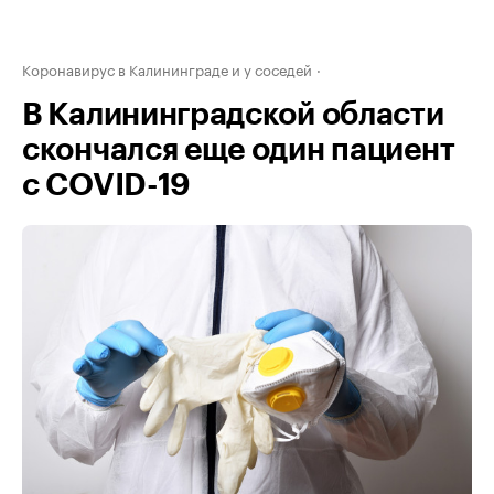
Коронавирус в Калининграде и у соседей
В Калининградской области
скончался еще один пациент
с COVID-19