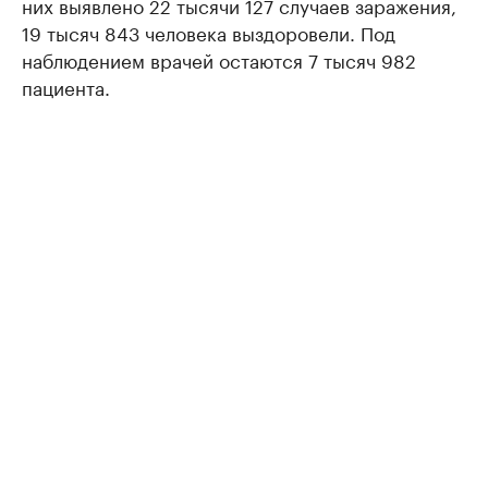
них выявлено 22 тысячи 127 случаев заражения,
19 тысяч 843 человека выздоровели. Под
наблюдением врачей остаются 7 тысяч 982
пациента.