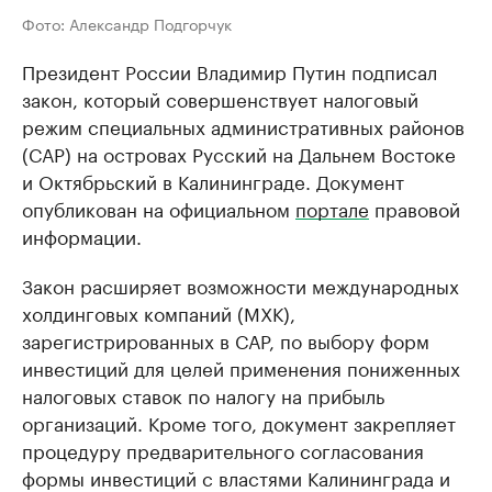
Фото: Александр Подгорчук
Президент России Владимир Путин подписал
закон, который совершенствует налоговый
режим специальных административных районов
(САР) на островах Русский на Дальнем Востоке
и Октябрьский в Калининграде. Документ
опубликован на официальном
портале
правовой
информации.
Закон расширяет возможности международных
холдинговых компаний (МХК),
зарегистрированных в САР, по выбору форм
инвестиций для целей применения пониженных
налоговых ставок по налогу на прибыль
организаций. Кроме того, документ закрепляет
процедуру предварительного согласования
формы инвестиций с властями Калининграда и