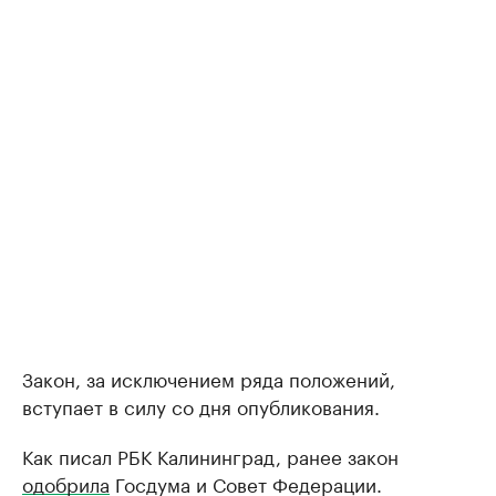
Закон, за исключением ряда положений,
вступает в силу со дня опубликования.
Как писал РБК Калининград, ранее закон
одобрила
Госдума и Совет Федерации.