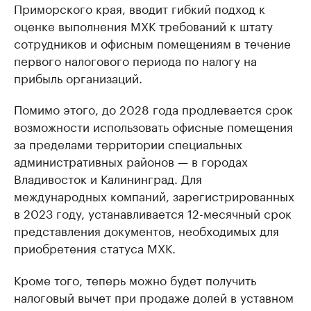
Приморского края, вводит гибкий подход к
оценке выполнения МХК требований к штату
сотрудников и офисным помещениям в течение
первого налогового периода по налогу на
прибыль организаций.
Помимо этого, до 2028 года продлевается срок
возможности использовать офисные помещения
за пределами территории специальных
административных районов — в городах
Владивосток и Калининград. Для
международных компаний, зарегистрированных
в 2023 году, устанавливается 12-месячный срок
представления документов, необходимых для
приобретения статуса МХК.
Кроме того, теперь можно будет получить
налоговый вычет при продаже долей в уставном