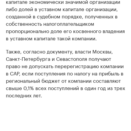
капитале экономически значимой организации
либо долей в уставном капитале организации,
созданной в судебном порядке, полученных в
собственность налогоплательщиком
пропорционально доле его косвенного владения
в уставном капитале такой компании.
Также, согласно документу, власти Москвы,
Санкт-Петербурга и Севастополя получают
право не допускать перерегистрацию компании
в САР, если поступления по налогу на прибыль в
региональный бюджет от компании составляют
свыше 0,1% всех поступлений в один год из трех
последних лет.