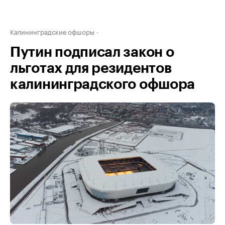
Калининградские офшоры
Путин подписал закон о
льготах для резидентов
калининградского офшора