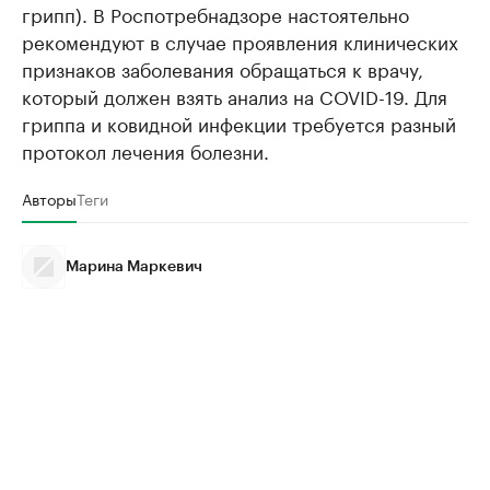
грипп). В Роспотребнадзоре настоятельно
рекомендуют в случае проявления клинических
признаков заболевания обращаться к врачу,
который должен взять анализ на COVID-19. Для
гриппа и ковидной инфекции требуется разный
протокол лечения болезни.
Авторы
Теги
Марина Маркевич