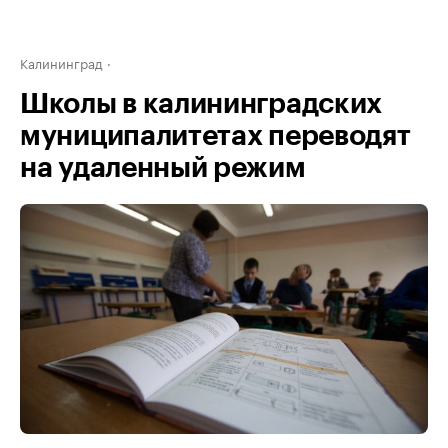
Калининград
Школы в калининградских
муниципалитетах переводят
на удаленный режим