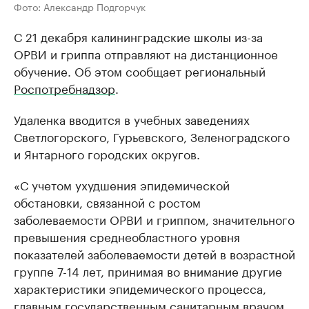
Фото: Александр Подгорчук
С 21 декабря калининградские школы из-за
ОРВИ и гриппа отправляют на дистанционное
обучение. Об этом сообщает региональный
Роспотребнадзор
.
Удаленка вводится в учебных заведениях
Светлогорского, Гурьевского, Зеленоградского
и Янтарного городских округов.
«С учетом ухудшения эпидемической
обстановки, связанной с ростом
заболеваемости ОРВИ и гриппом, значительного
превышения среднеобластного уровня
показателей заболеваемости детей в возрастной
группе 7-14 лет, принимая во внимание другие
характеристики эпидемического процесса,
главным государственным санитарным врачом