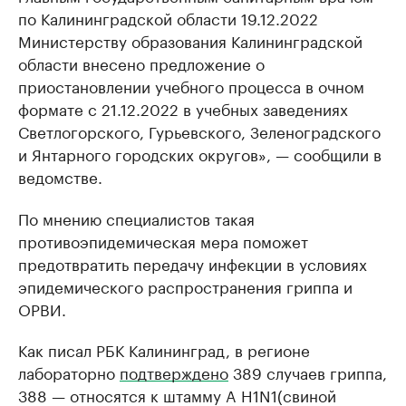
по Калининградской области 19.12.2022
Министерству образования Калининградской
области внесено предложение о
приостановлении учебного процесса в очном
формате с 21.12.2022 в учебных заведениях
Светлогорского, Гурьевского, Зеленоградского
и Янтарного городских округов», — сообщили в
ведомстве.
По мнению специалистов такая
противоэпидемическая мера поможет
предотвратить передачу инфекции в условиях
эпидемического распространения гриппа и
ОРВИ.
Как писал РБК Калининград, в регионе
лабораторно
подтверждено
389 случаев гриппа,
388 — относятся к штамму A H1N1(свиной