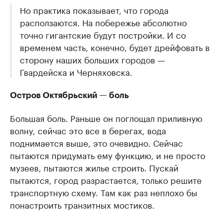
Но практика показывает, что города
расползаются. На побережье абсолютно
точно гигантские будут постройки. И со
временем часть, конечно, будет дрейфовать в
сторону наших больших городов —
Гвардейска и Черняховска.
Остров Октябрьский — боль
Большая боль. Раньше он поглощал приливную
волну, сейчас это все в берегах, вода
поднимается выше, это очевидно. Сейчас
пытаются придумать ему функцию, и не просто
музеев, пытаются жилье строить. Пускай
пытаются, город разрастается, только решите
транспортную схему. Там как раз неплохо бы
понастроить транзитных мостиков.