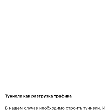
Туннели как разгрузка трафика
В нашем случае необходимо строить туннели. И