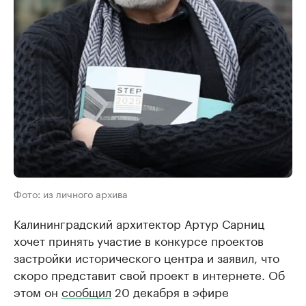
Фото: из личного архива
Калининградский архитектор Артур Сарниц
хочет принять участие в конкурсе проектов
застройки исторического центра и заявил, что
скоро представит свой проект в интернете. Об
этом он
сообщил
20 декабря в эфире