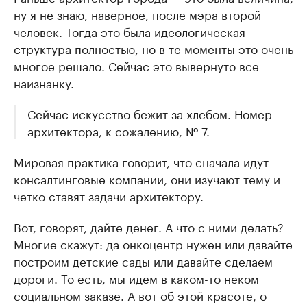
ну я не знаю, наверное, после мэра второй
человек. Тогда это была идеологическая
структура полностью, но в те моменты это очень
многое решало. Сейчас это вывернуто все
наизнанку.
Сейчас искусство бежит за хлебом. Номер
архитектора, к сожалению, № 7.
Мировая практика говорит, что сначала идут
консалтинговые компании, они изучают тему и
четко ставят задачи архитектору.
Вот, говорят, дайте денег. А что с ними делать?
Многие скажут: да онкоцентр нужен или давайте
построим детские сады или давайте сделаем
дороги. То есть, мы идем в каком-то неком
социальном заказе. А вот об этой красоте, о