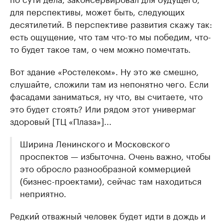
для перспективы, может быть, следующих
десятилетий. В перспективе развития скажу так:
есть ощущение, что там что-то мы победим, что-
то будет такое там, о чем можно помечтать.
Вот здание «Ростелеком». Ну это же смешно,
слушайте, сложили там из непонятно чего. Если
фасадами заниматься, ну что, вы считаете, что
это будет стоять? Или рядом этот универмаг
здоровый [ТЦ «Плаза»]...
Ширина Ленинского и Московского
проспектов — избыточна. Очень важно, чтобы
это обросло разнообразной коммерцией
(бизнес-проектами), сейчас там находиться
неприятно.
Редкий отважный человек будет идти в дождь и