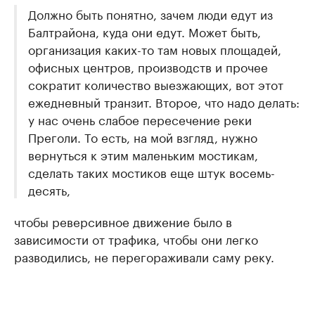
Должно быть понятно, зачем люди едут из
Балтрайона, куда они едут. Может быть,
организация каких-то там новых площадей,
офисных центров, производств и прочее
сократит количество выезжающих, вот этот
ежедневный транзит. Второе, что надо делать:
у нас очень слабое пересечение реки
Преголи. То есть, на мой взгляд, нужно
вернуться к этим маленьким мостикам,
сделать таких мостиков еще штук восемь-
десять,
чтобы реверсивное движение было в
зависимости от трафика, чтобы они легко
разводились, не перегораживали саму реку.