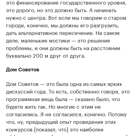
это финансирование государственного уровня,
это дорого, но это должно быть. А начинать
нужно с центра. Вот если мы говорим о старом
городе, конечно, мы должны его разгрузить,
дать альтернативное пересечение. На самом
деле, маленькие мостики — это решение
проблемы, и они должны быть на расстоянии
буквально 200 м друг от друга.
Дом Советов
Дом Советов — это была одна из самых ярких
дискуссий года. То есть, собственно говоря, это
программная вещь была — сказано было, что
будете жить так. Но многие с этим не
согласились. Я не согласился, конечно. Потому
что, ну, предыдущий опыт проведения этих
конкурсов [показал, что] это наиболее