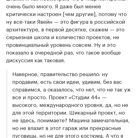
очень было много. Я даже был менее
критически настроен [чем другие], потому что
ну все-таки Явейн — это фигура в российской
архитектуре, в первой десятке, скажем — это
серьезная школа и количество проектов, не
провинциальный уровень совсем. Ну и это
показало в очередной раз, что такое вообще
дискуссия как таковая.
Наверное, правительство решило: ну
продавим, есть свои идеи, удивим, без вас
справимся, а оказалось, что нет, что не так уж
все и просто. Проект «Студии 44» —
высокого, международного уровня, да, но не
для этой территории. Шикарный проект, но
не здесь, понимаете? Машина замечательная,
но не влазит в этот гараж или прекрасные
пуговицы, но не для этого костюма. А что я