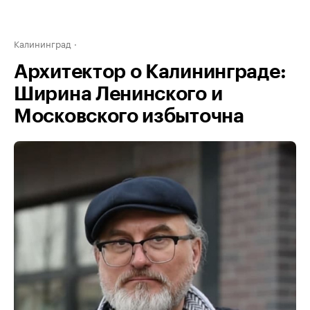
Калининград
Архитектор о Калининграде:
Ширина Ленинского и
Московского избыточна