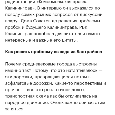
радиостанции «Комсомольская правда —
Калининград». В интервью он высказался по
поводу самых разных вопросов от дискуссии
вокруг Дома Советов до решения проблемы
пробок и будущего Калининграда. РБК
Калининград подобрал для читателей самые
интересные и важные его цитаты.
Как решить проблему выезда из Балтрайона
Почему средневековые города выстроены
именно так? Потому что это натаптывалось —
эти дорожки, превращающиеся потом в
асфальтовые дорожки. Какие-то перспективы и
прочее — все это росло очень долго,
транспортная схема как бы откликалась на
народное движение. Очень важно сейчас этим
заняться.