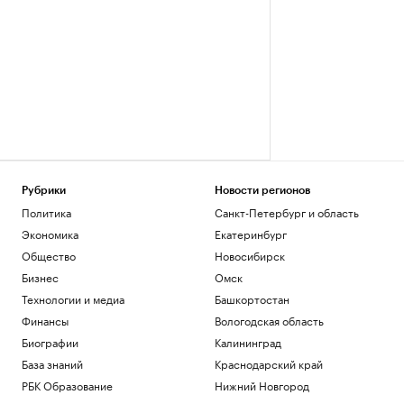
Рубрики
Новости регионов
Политика
Санкт-Петербург и область
Экономика
Екатеринбург
Общество
Новосибирск
Бизнес
Омск
Технологии и медиа
Башкортостан
Финансы
Вологодская область
Биографии
Калининград
База знаний
Краснодарский край
РБК Образование
Нижний Новгород