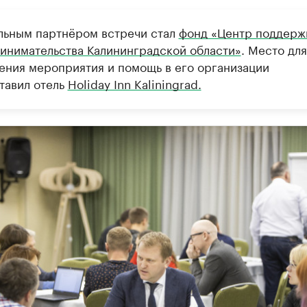
льным партнёром встречи стал
фонд «Центр поддерж
инимательства Калининградской области»
. Место для
ения мероприятия и помощь в его организации
тавил отель
Holiday Inn Kaliningrad.