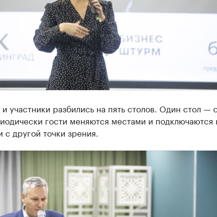
и участники разбились на пять столов. Один стол — 
риодически гости меняются местами и подключаются 
 с другой точки зрения.