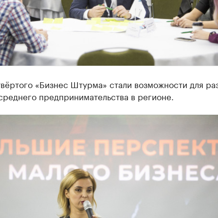
твёртого «Бизнес Штурма» стали возможности для ра
среднего предпринимательства в регионе.